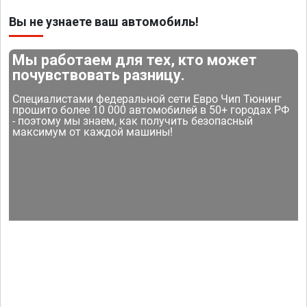
Вы не узнаете ваш автомобиль!
Мы работаем для тех, кто может
почувствовать разницу.
Специалистами федеральной сети Евро Чип Тюнинг
прошито более 10 000 автомобилей в 50+ городах РФ
- поэтому мы знаем, как получить безопасный
максимум от каждой машины!