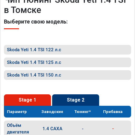
в Томске
Выберите свою модель:
Skoda Yeti 1.4 TSI 122 л.с
Skoda Yeti 1.4 TSI 125 л.с
Skoda Yeti 1.4 TSI 150 л.с
Stage 1
Stage 2
Параметр
Заводские
Тюнинг*
Прибавка
Объём
1.4 CAXA
-
-
двигателя