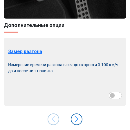
Дополнительные опции
Замер разгона
Измерение времени разгона в сек до скорости 0-100 км/ч
до и после чип тюнинга