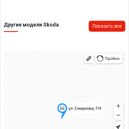
Другие модели Skoda
Показать все