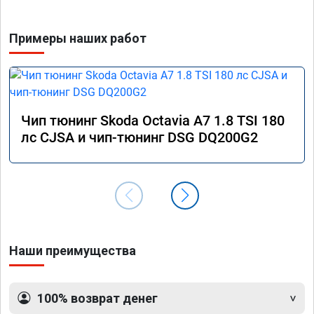
Примеры наших работ
Чип тюнинг Skoda Octavia A7 1.8 TSI 180
лс CJSA и чип-тюнинг DSG DQ200G2
Наши преимущества
100% возврат денег