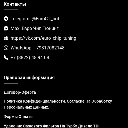
Контакты
Telegram: @EuroCT_bot
Max: Евро Чип Тюнинг
https://vk.com/euro_chip_tuning
WhatsApp: +79317082148
+7 (3822) 48-94-08
Правовая информация
Договор-Оферта
Политика Конфиденциальности. Согласие На Обработку
Персональных Данных.
Формы Оплаты
Удаление Сажевого Фильтра На Турбо Дизеле TDI