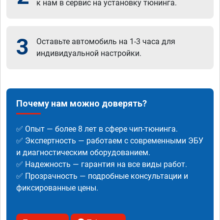
к нам в сервис на установку тюнинга.
3
Оставьте автомобиль на 1-3 часа для
индивидуальной настройки.
Почему нам можно доверять?
✅ Опыт — более 8 лет в сфере чип-тюнинга.
✅ Экспертность — работаем с современными ЭБУ
и диагностическим оборудованием.
✅ Надежность — гарантия на все виды работ.
✅ Прозрачность — подробные консультации и
фиксированные цены.