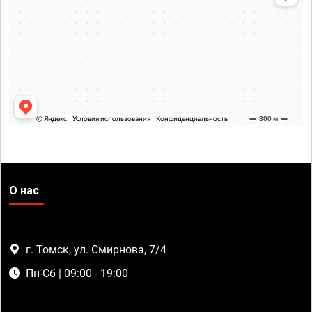
О нас
г. Томск, ул. Смирнова, 7/4
Пн-Сб | 09:00 - 19:00