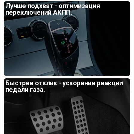
Лучше подхват - оптимизация
переключений АКПП.
Быстрее отклик - ускорение реакции
педали газа.