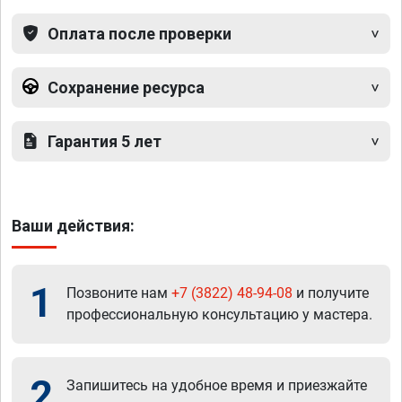
Оплата после проверки
Сохранение ресурса
Гарантия 5 лет
Ваши действия:
1
Позвоните нам
+7 (3822) 48-94-08
и получите
профессиональную консультацию у мастера.
2
Запишитесь на удобное время и приезжайте