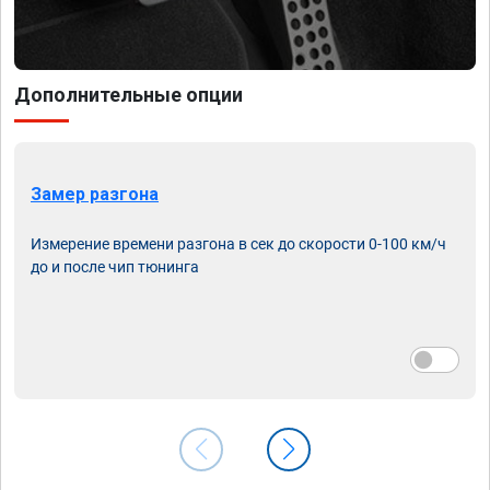
Дополнительные опции
Замер разгона
Измерение времени разгона в сек до скорости 0-100 км/ч
до и после чип тюнинга