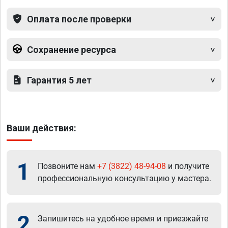
Оплата после проверки
Сохранение ресурса
Гарантия 5 лет
Ваши действия:
1
Позвоните нам
+7 (3822) 48-94-08
и получите
профессиональную консультацию у мастера.
2
Запишитесь на удобное время и приезжайте