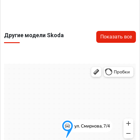
Другие модели Skoda
Показать все