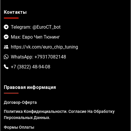
Контакты
Telegram: @EuroCT_bot
Max: Евро Чип Тюнинг
https://vk.com/euro_chip_tuning
WhatsApp: +79317082148
+7 (3822) 48-94-08
Правовая информация
Договор-Оферта
Политика Конфиденциальности. Согласие На Обработку
Персональных Данных.
Формы Оплаты