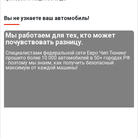
Вы не узнаете ваш автомобиль!
Мы работаем для тех, кто может
почувствовать разницу.
Специалистами федеральной сети Евро Чип Тюнинг
прошито более 10 000 автомобилей в 50+ городах РФ
- поэтому мы знаем, как получить безопасный
максимум от каждой машины!