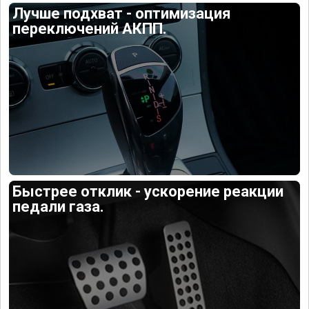
Лучше подхват - оптимизация
переключений АКПП.
Быстрее отклик - ускорение реакции
педали газа.