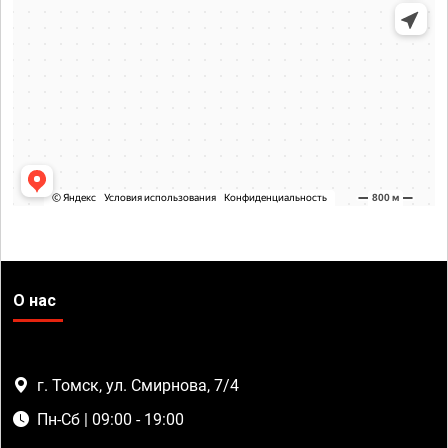
О нас
г. Томск, ул. Смирнова, 7/4
Пн-Сб | 09:00 - 19:00