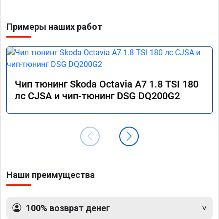
Примеры наших работ
Чип тюнинг Skoda Octavia A7 1.8 TSI 180
лс CJSA и чип-тюнинг DSG DQ200G2
Наши преимущества
100% возврат денег