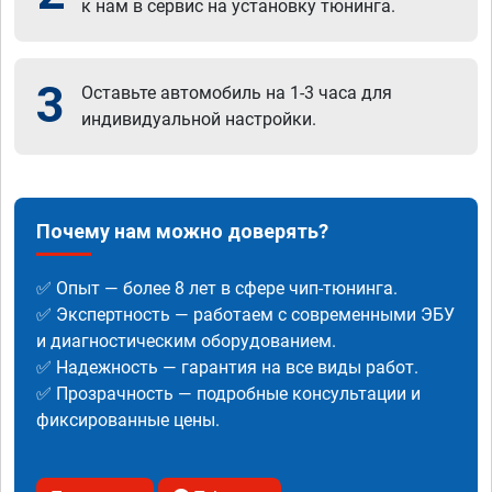
к нам в сервис на установку тюнинга.
3
Оставьте автомобиль на 1-3 часа для
индивидуальной настройки.
Почему нам можно доверять?
✅ Опыт — более 8 лет в сфере чип-тюнинга.
✅ Экспертность — работаем с современными ЭБУ
и диагностическим оборудованием.
✅ Надежность — гарантия на все виды работ.
✅ Прозрачность — подробные консультации и
фиксированные цены.