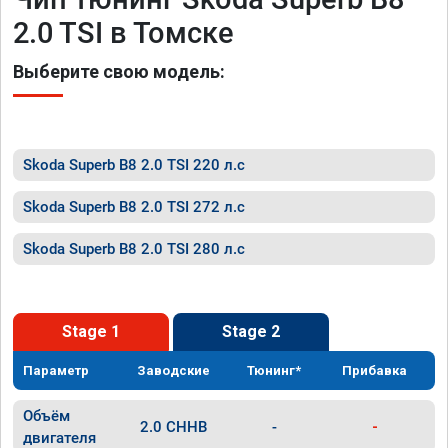
2.0 TSI в Томске
Выберите свою модель:
Skoda Superb B8 2.0 TSI 220 л.с
Skoda Superb B8 2.0 TSI 272 л.с
Skoda Superb B8 2.0 TSI 280 л.с
Stage 1
Stage 2
Параметр
Заводские
Тюнинг*
Прибавка
Объём
2.0 CHHB
-
-
двигателя