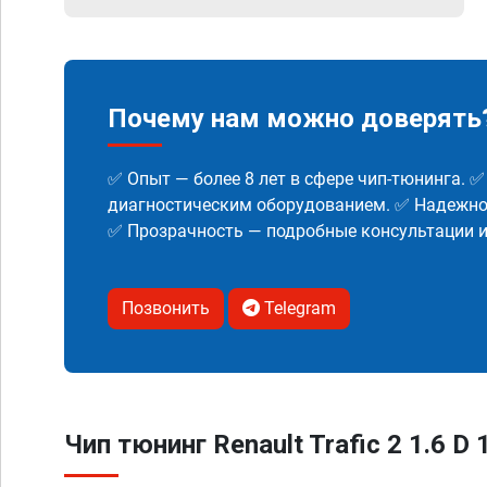
Почему нам можно доверять
✅ Опыт — более 8 лет в сфере чип-тюнинга. 
диагностическим оборудованием. ✅ Надежнос
✅ Прозрачность — подробные консультации 
Позвонить
Telegram
Чип тюнинг Renault Trafic 2 1.6 D