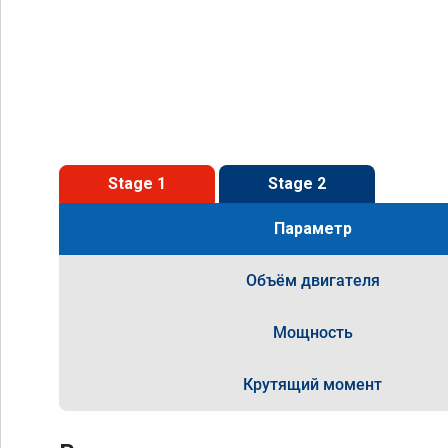
Stage 1
Stage 2
Параметр
Объём двигателя
Мощность
Крутящий момент