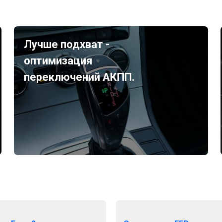
Лучше подхват -
оптимизация
переключений АКПП.