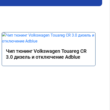
Чип тюнинг Volkswagen Touareg CR
3.0 дизель и отключение Adblue