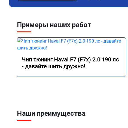
Примеры наших работ
Чип тюнинг Haval F7 (F7x) 2.0 190 лс
- давайте шить дружно!
Наши преимущества