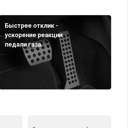
Быстрее отклик -
ускорение реакции
педали газа.