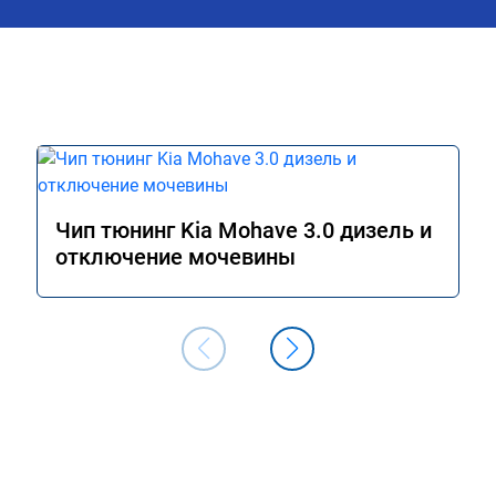
Чип тюнинг Kia Mohave 3.0 дизель и
отключение мочевины