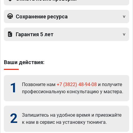
Сохранение ресурса
Гарантия 5 лет
Ваши действия:
1
Позвоните нам
+7 (3822) 48-94-08
и получите
профессиональную консультацию у мастера.
2
Запишитесь на удобное время и приезжайте
к нам в сервис на установку тюнинга.