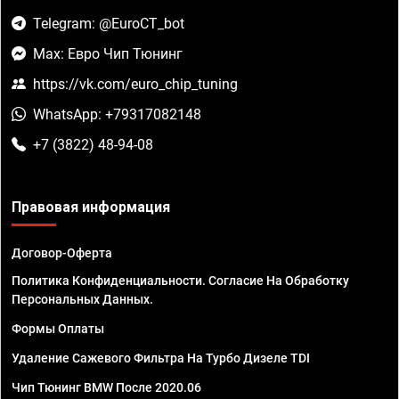
Telegram: @EuroCT_bot
Max: Евро Чип Тюнинг
https://vk.com/euro_chip_tuning
WhatsApp: +79317082148
+7 (3822) 48-94-08
Правовая информация
Договор-Оферта
Политика Конфиденциальности. Согласие На Обработку
Персональных Данных.
Формы Оплаты
Удаление Сажевого Фильтра На Турбо Дизеле TDI
Чип Тюнинг BMW После 2020.06