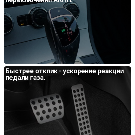
Быстрее отклик - ускорение реакции
педали газа.