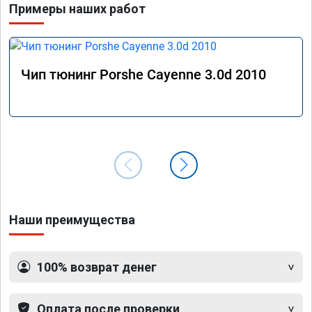
Примеры наших работ
Чип тюнинг Porshe Cayenne 3.0d 2010
Наши преимущества
100% возврат денег
Оплата после проверки