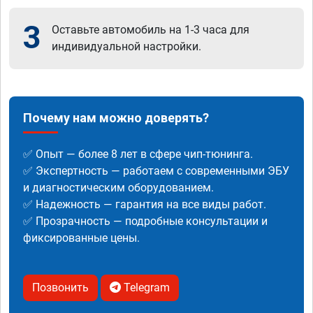
3
Оставьте автомобиль на 1-3 часа для
индивидуальной настройки.
Почему нам можно доверять?
✅ Опыт — более 8 лет в сфере чип-тюнинга.
✅ Экспертность — работаем с современными ЭБУ
и диагностическим оборудованием.
✅ Надежность — гарантия на все виды работ.
✅ Прозрачность — подробные консультации и
фиксированные цены.
Позвонить
Telegram