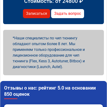
Стоимость: от
24800
₽
Записаться
Задать вопрос
Наши специалисты по чип тюнингу
обладают опытом более 8 лет. Мы
применяем только профессиональное и
лицензионное оборудование для чип
тюнинга (Flex, Kess 3, Autotuner, Bitbox) и
диагностики (Launch, Autel).
Отзывы о нас: рейтинг 5.0 на основании
850 оценок