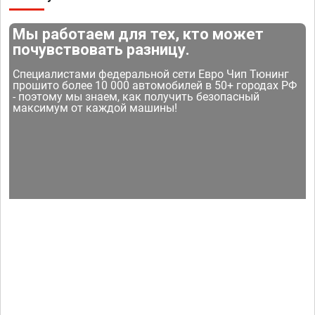
Мы работаем для тех, кто может
почувствовать разницу.
Специалистами федеральной сети Евро Чип Тюнинг
прошито более 10 000 автомобилей в 50+ городах РФ
- поэтому мы знаем, как получить безопасный
максимум от каждой машины!