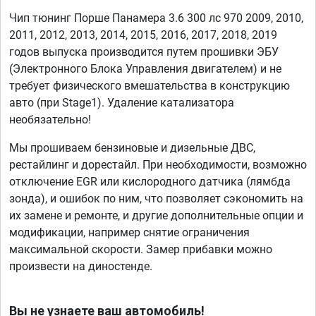
Чип тюнинг Порше Панамера 3.6 300 лс 970 2009, 2010,
2011, 2012, 2013, 2014, 2015, 2016, 2017, 2018, 2019
годов выпуска производится путем прошивки ЭБУ
(Электронного Блока Управления двигателем) и не
требует физического вмешательства в конструкцию
авто (при Stage1). Удаление катализатора
необязательно!
Мы прошиваем бензиновые и дизельные ДВС,
рестайлинг и дорестайл. При необходимости, возможно
отключение EGR или кислородного датчика (лямбда
зонда), и ошибок по ним, что позволяет сэкономить на
их замене и ремонте, и другие дополнительные опции и
модификации, например снятие ограничения
максимальной скорости. Замер прибавки можно
произвести на диностенде.
Вы не узнаете ваш автомобиль!