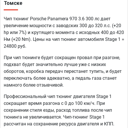
Томске
Чип тюнинг Porsche Panamera 970 3.6 300 лс дает
увеличение мощности с заводских 300 до 320 л.с. (+20
hp или 7%) и крутящего момента с исходных 400 до 420
Нм (+20 Nm). Цены на чип тюнинг автомобиля Stage 1 =
24800 руб.
При чип тюнинге будет сокращен провал при разгоне,
подхват будет значительно лучше уже с низких
оборотов, коробка передач перестанет тупить, и будет
переключать более адекватно, а педаль газа станет
намного более отзывчивой.
Профессиональный чип тюнинг двигателя Stage 1
сокращает время разгона с 0 до 100 км/ч. При
сохранении стиля езды, расход топлива после чип
тюнинга не увеличивается. Чип-тюнинг Stage 1
рассчитан на сохранение ресурса двигателя и КПП.