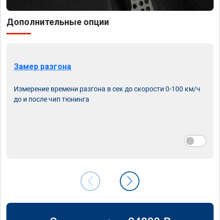
Дополнительные опции
Замер разгона
Измерение времени разгона в сек до скорости 0-100 км/ч
до и после чип тюнинга