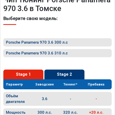
970 3.6 в Томске
Выберите свою модель:
Porsche Panamera 970 3.6 300 л.с
Porsche Panamera 970 3.6 310 л.с
Stage 1
Stage 2
Параметр
Заводские
Тюнинг*
Прибавка
Объём
3.6
-
-
двигателя
Мощность
300 л.с.
320 л.с.
+20 л.с.