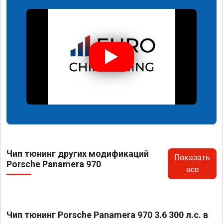
Чип тюнинг других модификаций
Показать
Porsche Panamera 970
все
Чип тюнинг Porsche Panamera 970 3.6 300 л.с. в