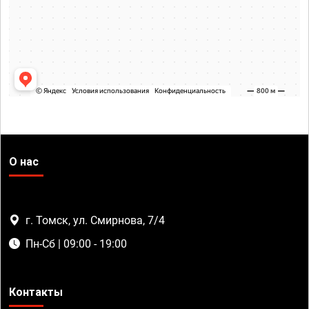
О нас
г. Томск, ул. Смирнова, 7/4
Пн-Сб | 09:00 - 19:00
Контакты