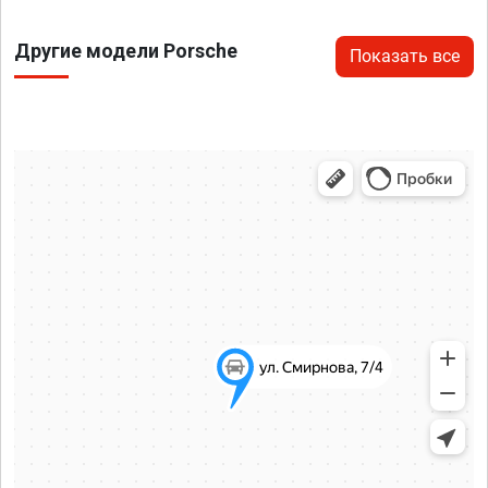
Другие модели Porsche
Показать все