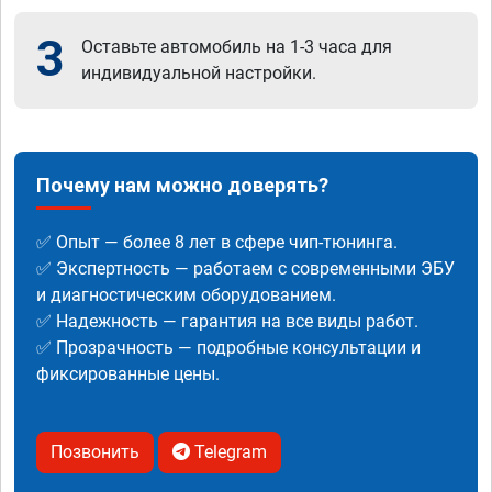
3
Оставьте автомобиль на 1-3 часа для
индивидуальной настройки.
Почему нам можно доверять?
✅ Опыт — более 8 лет в сфере чип-тюнинга.
✅ Экспертность — работаем с современными ЭБУ
и диагностическим оборудованием.
✅ Надежность — гарантия на все виды работ.
✅ Прозрачность — подробные консультации и
фиксированные цены.
Позвонить
Telegram