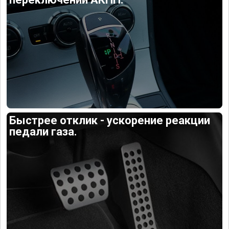
Быстрее отклик - ускорение реакции
педали газа.