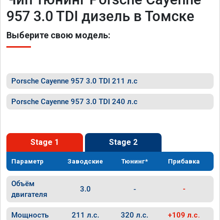
957 3.0 TDI дизель в Томске
Выберите свою модель:
Porsche Cayenne 957 3.0 TDI 211 л.с
Porsche Cayenne 957 3.0 TDI 240 л.с
Stage 1
Stage 2
Параметр
Заводские
Тюнинг*
Прибавка
Объём
3.0
-
-
двигателя
Мощность
211 л.с.
320 л.с.
+109 л.с.