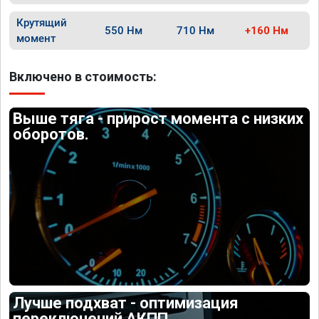
Крутящий
550 Нм
710 Нм
+160 Нм
момент
Включено в стоимость:
Выше тяга - прирост момента с низких
оборотов.
Лучше подхват - оптимизация
переключений АКПП.