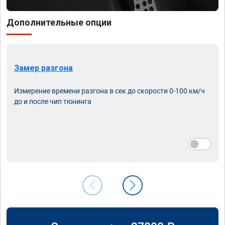
Дополнительные опции
Замер разгона
Измерение времени разгона в сек до скорости 0-100 км/ч
до и после чип тюнинга