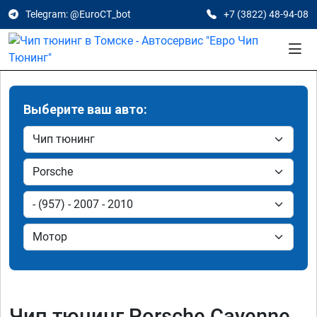
Telegram: @EuroCT_bot
+7 (3822) 48-94-08
Выберите ваш авто:
Чип тюнинг Porsche Cayenne