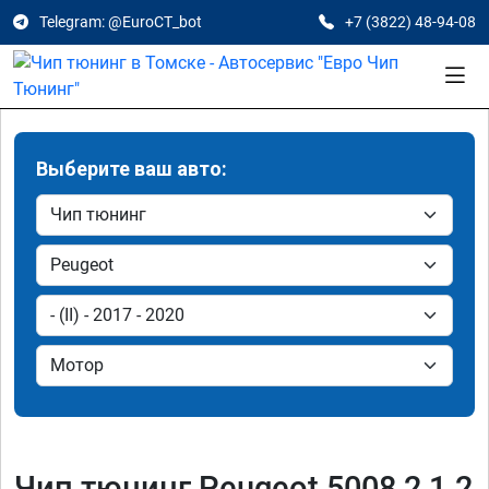
Telegram: @EuroCT_bot
+7 (3822) 48-94-08
Выберите ваш авто:
Чип тюнинг Peugeot 5008 2 1.2