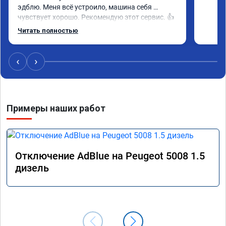
эдблю. Меня всё устроило, машина себя 
чувствует хорошо. Рекомендую этот сервис. 👍
Читать полностью
‹
›
Примеры наших работ
Отключение AdBlue на Peugeot 5008 1.5
дизель