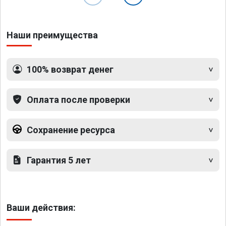
Наши преимущества
100% возврат денег
Оплата после проверки
Сохранение ресурса
Гарантия 5 лет
Ваши действия: