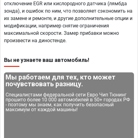
отключение EGR или кислородного датчика (лямбда
зонда), и ошибок по ним, что позволяет сэкономить на
их замене и ремонте, и другие дополнительные опции и
модификации, например снятие ограничения
максимальной скорости. Замер прибавки можно
произвести на диностенде.
Вы не узнаете ваш автомобиль!
Мы работаем для тех, кто может
почувствовать разницу.
Специалистами федеральной сети Евро Чип Тюнинг
прошито более 10 000 автомобилей в 50+ городах РФ
- поэтому мы знаем, как получить безопасный
максимум от каждой машины!