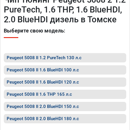
PureTech, 1.6 THP, 1.6 BlueHDI,
2.0 BlueHDI дизель в Томске
Выберите свою модель:
Peugeot 5008 II 1.2 PureTech 130 л.с
Peugeot 5008 II 1.6 BlueHDI 100 л.с
Peugeot 5008 II 1.6 BlueHDI 120 л.с
Peugeot 5008 II 1.6 THP 165 л.с
Peugeot 5008 II 2.0 BlueHDI 150 л.с
Peugeot 5008 II 2.0 BlueHDI 180 л.с