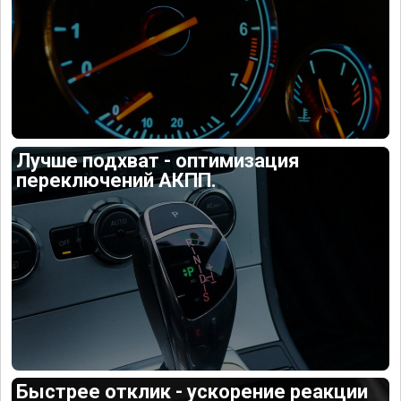
Лучше подхват - оптимизация
переключений АКПП.
Быстрее отклик - ускорение реакции