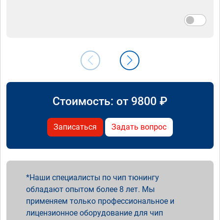
Стоимость: от
9800
₽
Записаться
Задать вопрос
Наши специалисты по чип тюнингу
обладают опытом более 8 лет. Мы
применяем только профессиональное и
лицензионное оборудование для чип