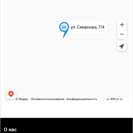
О нас