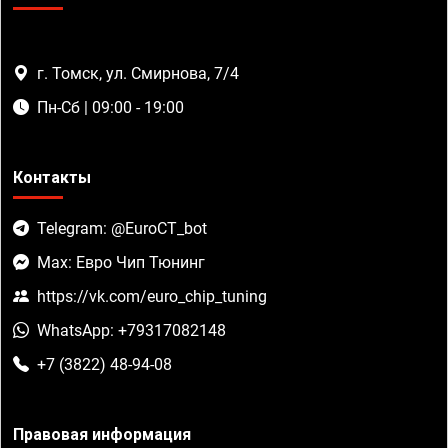
г. Томск, ул. Смирнова, 7/4
Пн-Сб | 09:00 - 19:00
Контакты
Telegram: @EuroCT_bot
Max: Евро Чип Тюнинг
https://vk.com/euro_chip_tuning
WhatsApp: +79317082148
+7 (3822) 48-94-08
Правовая информация