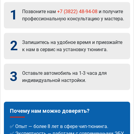
1
Позвоните нам
+7 (3822) 48-94-08
и получите
профессиональную консультацию у мастера.
2
Запишитесь на удобное время и приезжайте
к нам в сервис на установку тюнинга.
3
Оставьте автомобиль на 1-3 часа для
индивидуальной настройки.
Почему нам можно доверять?
✅ Опыт — более 8 лет в сфере чип-тюнинга.
✅ Экспертность — работаем с современными ЭБУ