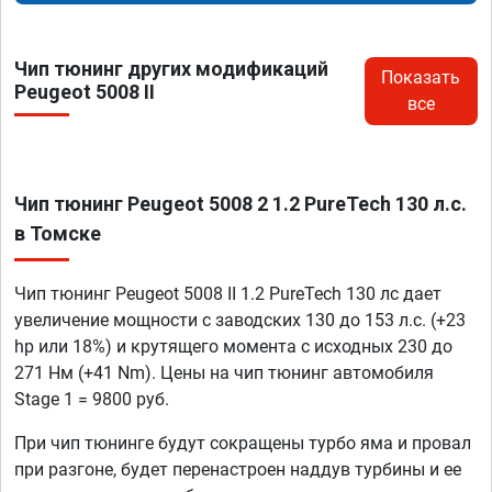
Чип тюнинг других модификаций
Показать
Peugeot 5008 II
все
Чип тюнинг Peugeot 5008 2 1.2 PureTech 130 л.с.
в Томске
Чип тюнинг Peugeot 5008 II 1.2 PureTech 130 лс дает
увеличение мощности с заводских 130 до 153 л.с. (+23
hp или 18%) и крутящего момента с исходных 230 до
271 Нм (+41 Nm). Цены на чип тюнинг автомобиля
Stage 1 = 9800 руб.
При чип тюнинге будут сокращены турбо яма и провал
при разгоне, будет перенастроен наддув турбины и ее