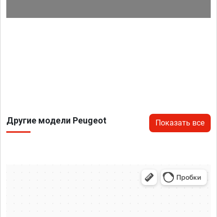
Другие модели Peugeot
Показать все