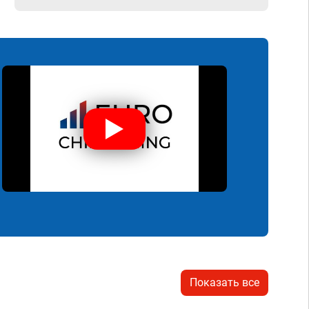
Показать все