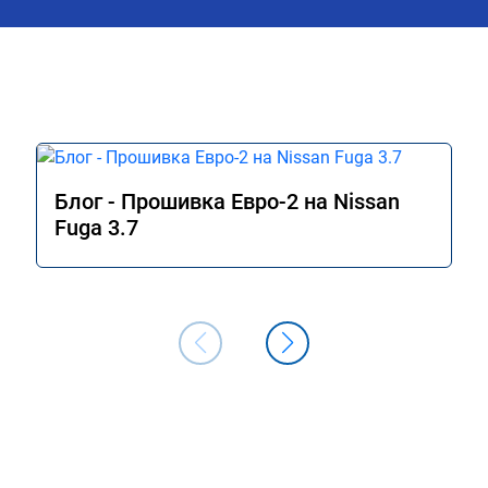
Блог - Прошивка Евро-2 на Nissan
Fuga 3.7