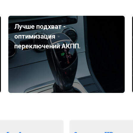
Лучше подхват -
оптимизация
переключений АКПП.