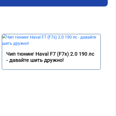
Чип тюнинг Haval F7 (F7x) 2.0 190 лс
- давайте шить дружно!