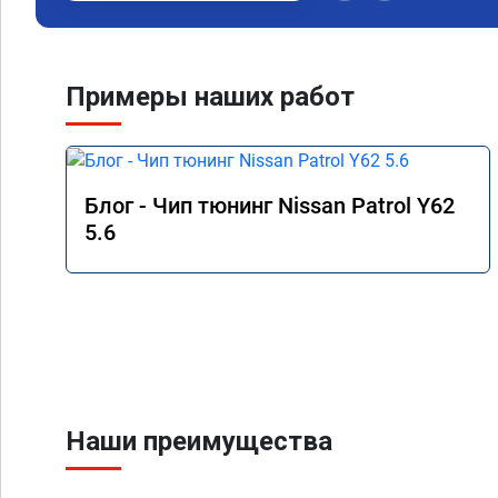
Примеры наших работ
Блог - Чип тюнинг Nissan Patrol Y62
5.6
Наши преимущества