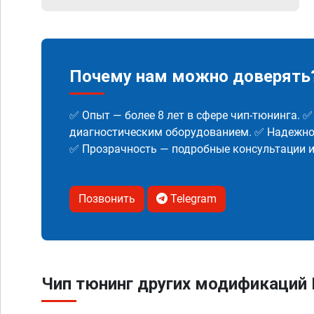
Почему нам можно доверять
✅ Опыт — более 8 лет в сфере чип-тюнинга. 
диагностическим оборудованием. ✅ Надежнос
✅ Прозрачность — подробные консультации 
Позвонить
Telegram
Чип тюнинг других модификаций 