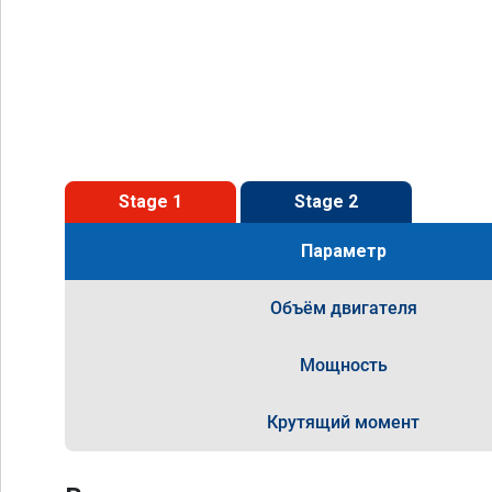
Stage 1
Stage 2
Параметр
Объём двигателя
Мощность
Крутящий момент