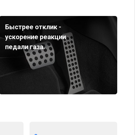
Быстрее отклик -
ускорение реакции
педали газа.