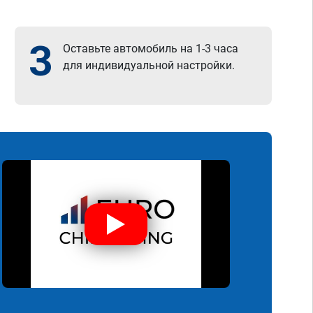
3
Оставьте автомобиль на 1-3 часа
для индивидуальной настройки.