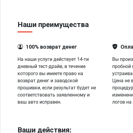
Наши преимущества
100% возврат денег
Опла
На наши услуги действует 14-ти
Вы произ
дневный тест-драйв, в течение
пробной 
которого вы имеете право на
устраива
возврат денег и заводской
Цена не 
прошивки, если результат будет не
процедур
соответствовать заявленному и
изменени
ваш авто исправен.
логов на
Ваши действия: