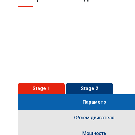
Stage 1
Stage 2
Параметр
Объём двигателя
Мощность