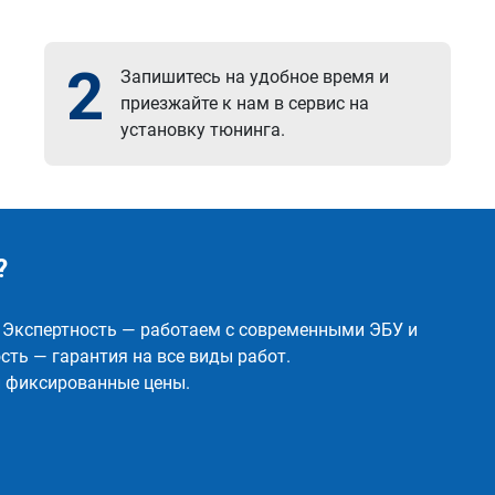
2
Запишитесь на удобное время и
приезжайте к нам в сервис на
установку тюнинга.
?
✅ Экспертность — работаем с современными ЭБУ и
ть — гарантия на все виды работ.
и фиксированные цены.