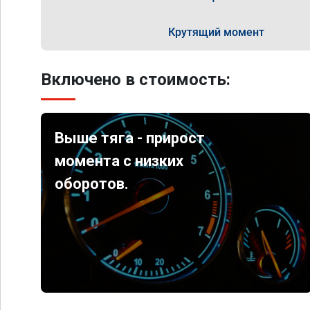
Крутящий момент
Включено в стоимость:
Выше тяга - прирост
момента с низких
оборотов.