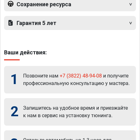
Сохранение ресурса
Гарантия 5 лет
Ваши действия:
1
Позвоните нам
+7 (3822) 48-94-08
и получите
профессиональную консультацию у мастера.
2
Запишитесь на удобное время и приезжайте
к нам в сервис на установку тюнинга.