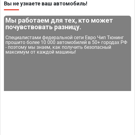
Вы не узнаете ваш автомобиль!
Мы работаем для тех, кто может
почувствовать разницу.
Специалистами федеральной сети Евро Чип Тюнинг
прошито более 10 000 автомобилей в 50+ городах РФ
- поэтому мы знаем, как получить безопасный
максимум от каждой машины!