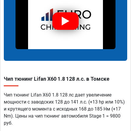
Чип тюнинг Lifan X60 1.8 128 л.с. в Томске
Чип тюнинг Lifan X60 1.8 128 лс дает увеличение
мощности с заводских 128 до 141 л.с. (+13 hp или 10%)
и крутящего момента с исходных 168 до 185 Нм (+17
Nm). Цены на чип тюнинг автомобиля Stage 1 = 9800
руб.