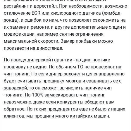
рестайлинг и дорестайл. При необходимости, возможно
отключение EGR или кислородного датчика (лямбда
зонда), и ошибок по ним, что позволяет сэкономить на
их замене и ремонте, и другие дополнительные опции и
модификации, например снятие ограничения
максимальной скорости. Замер прибавки можно
произвести на диностенде.
По поводу дилерской гарантии - по диагностике
прошивку не видно. На обычном ТО не проверяют на
чип тюнинг. Но если дилер захочет и целенаправленно
будет считывать прошивку мозгов и сравнивать ее с
заводской, то он сможет вычислить наличие чип
тюнинга. На 100% замаскировать чип тюнинг
невозможно, даже если конкуренты обещают вам
обратное. Но таких прецендентов еще не было у наших
клиентов, мы прошили много китайских машин.