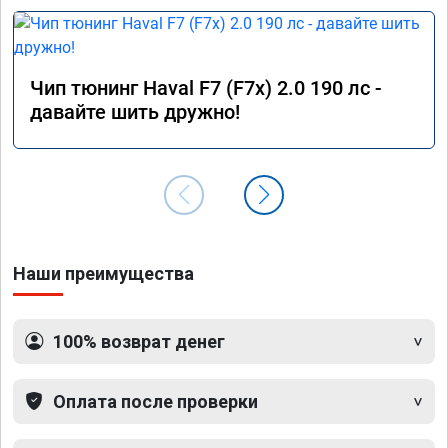
Чип тюнинг Haval F7 (F7x) 2.0 190 лс -
давайте шить дружно!
Наши преимущества
100% возврат денег
Оплата после проверки