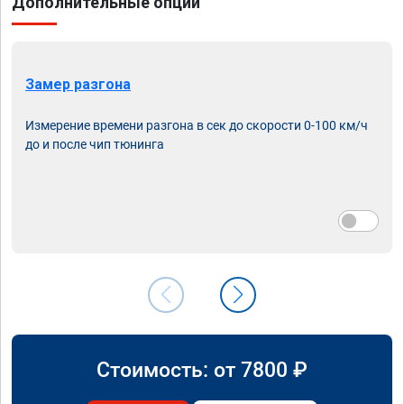
Дополнительные опции
Замер разгона
Измерение времени разгона в сек до скорости 0-100 км/ч
до и после чип тюнинга
Стоимость: от
7800
₽