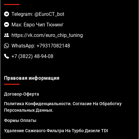
Telegram: @EuroCT_bot
Max: Евро Чип Тюнинг
https://vk.com/euro_chip_tuning
WhatsApp: +79317082148
+7 (3822) 48-94-08
Правовая информация
Договор-Оферта
Политика Конфиденциальности. Согласие На Обработку
Персональных Данных.
Формы Оплаты
Удаление Сажевого Фильтра На Турбо Дизеле TDI