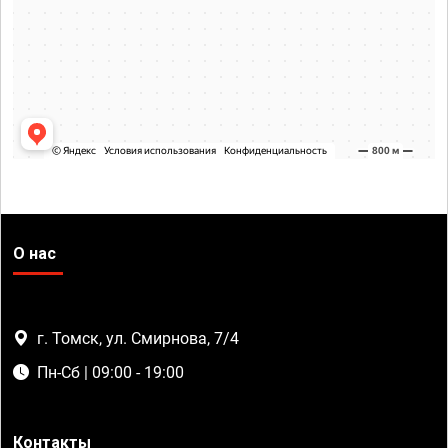
О нас
г. Томск, ул. Смирнова, 7/4
Пн-Сб | 09:00 - 19:00
Контакты