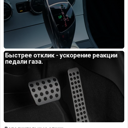
Быстрее отклик - ускорение реакции
педали газа.