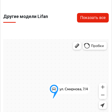
Другие модели Lifan
Показать все