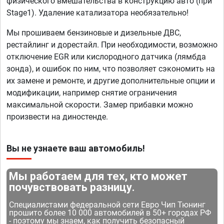
физического вмешательства в конструкцию авто (при
Stage1). Удаление катализатора необязательно!
Мы прошиваем бензиновые и дизельные ДВС,
рестайлинг и дорестайл. При необходимости, возможно
отключение EGR или кислородного датчика (лямбда
зонда), и ошибок по ним, что позволяет сэкономить на
их замене и ремонте, и другие дополнительные опции и
модификации, например снятие ограничения
максимальной скорости. Замер прибавки можно
произвести на диностенде.
Вы не узнаете ваш автомобиль!
Мы работаем для тех, кто может
почувствовать разницу.
Специалистами федеральной сети Евро Чип Тюнинг
прошито более 10 000 автомобилей в 50+ городах РФ
- поэтому мы знаем, как получить безопасный