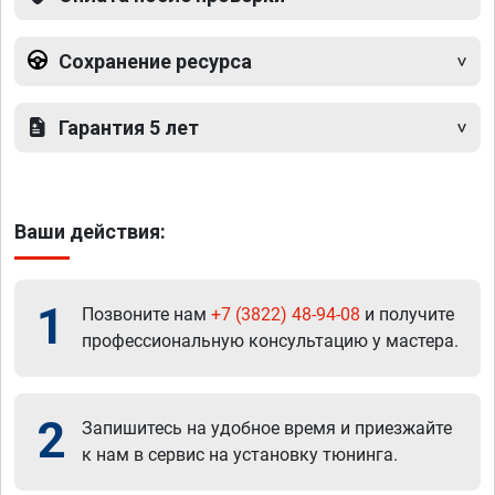
Сохранение ресурса
Гарантия 5 лет
Ваши действия:
1
Позвоните нам
+7 (3822) 48-94-08
и получите
профессиональную консультацию у мастера.
2
Запишитесь на удобное время и приезжайте
к нам в сервис на установку тюнинга.