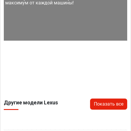
максимум от каждой машины!
Другие модели Lexus
Показать все