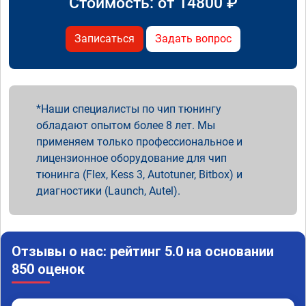
Стоимость: от
14800
₽
Записаться
Задать вопрос
Наши специалисты по чип тюнингу
обладают опытом более 8 лет. Мы
применяем только профессиональное и
лицензионное оборудование для чип
тюнинга (Flex, Kess 3, Autotuner, Bitbox) и
диагностики (Launch, Autel).
Отзывы о нас: рейтинг 5.0 на основании
850 оценок