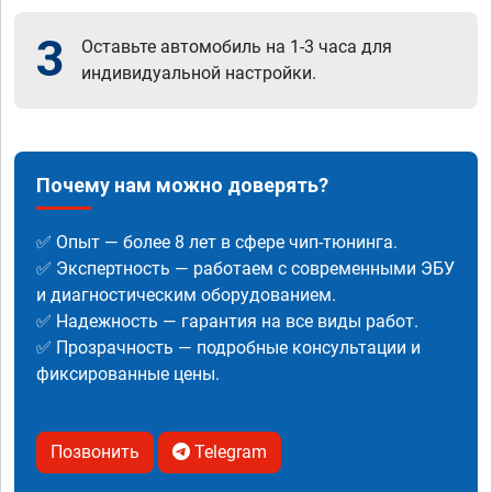
3
Оставьте автомобиль на 1-3 часа для
индивидуальной настройки.
Почему нам можно доверять?
✅ Опыт — более 8 лет в сфере чип-тюнинга.
✅ Экспертность — работаем с современными ЭБУ
и диагностическим оборудованием.
✅ Надежность — гарантия на все виды работ.
✅ Прозрачность — подробные консультации и
фиксированные цены.
Позвонить
Telegram