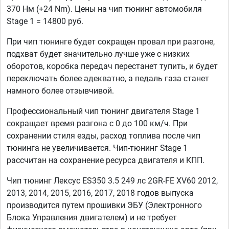
370 Нм (+24 Nm). Цены на чип тюнинг автомобиля
Stage 1 = 14800 руб.
При чип тюнинге будет сокращен провал при разгоне,
подхват будет значительно лучше уже с низких
оборотов, коробка передач перестанет тупить, и будет
переключать более адекватно, а педаль газа станет
намного более отзывчивой.
Профессиональный чип тюнинг двигателя Stage 1
сокращает время разгона с 0 до 100 км/ч. При
сохранении стиля езды, расход топлива после чип
тюнинга не увеличивается. Чип-тюнинг Stage 1
рассчитан на сохранение ресурса двигателя и КПП.
Чип тюнинг Лексус ES350 3.5 249 лс 2GR-FE XV60 2012,
2013, 2014, 2015, 2016, 2017, 2018 годов выпуска
производится путем прошивки ЭБУ (Электронного
Блока Управления двигателем) и не требует