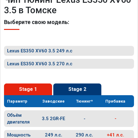
3.5 в Томске
Выберите свою модель:
Lexus ES350 XV60 3.5 249 л.с
Lexus ES350 XV60 3.5 270 л.с
Stage 1
Stage 2
Параметр
Заводские
Тюнинг*
Прибавка
Объём
3.5 2GR-FE
-
-
двигателя
Мощность
249 л.с.
290 л.с.
+41 л.с.