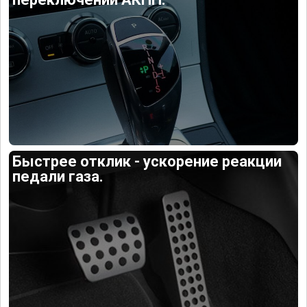
Быстрее отклик - ускорение реакции
педали газа.