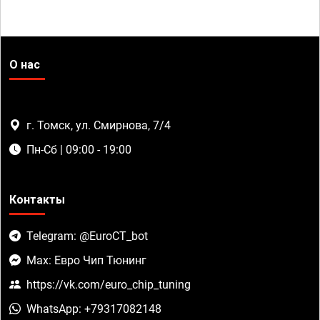
О нас
г. Томск, ул. Смирнова, 7/4
Пн-Сб | 09:00 - 19:00
Контакты
Telegram: @EuroCT_bot
Max: Евро Чип Тюнинг
https://vk.com/euro_chip_tuning
WhatsApp: +79317082148