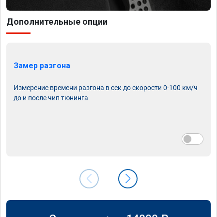
Дополнительные опции
Замер разгона
Измерение времени разгона в сек до скорости 0-100 км/ч
до и после чип тюнинга