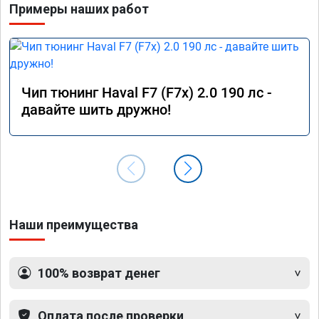
Примеры наших работ
Чип тюнинг Haval F7 (F7x) 2.0 190 лс -
давайте шить дружно!
Наши преимущества
100% возврат денег
Оплата после проверки