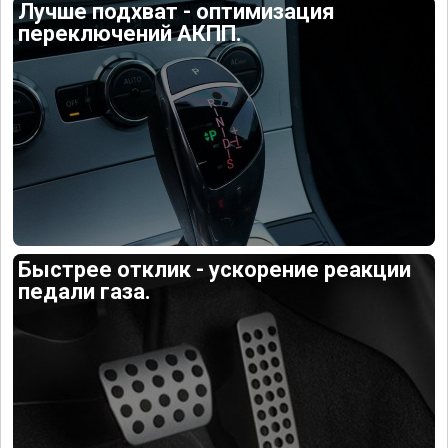
Лучше подхват - оптимизация
переключений АКПП.
Быстрее отклик - ускорение реакции
педали газа.