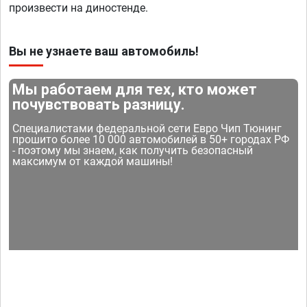
произвести на диностенде.
Вы не узнаете ваш автомобиль!
Мы работаем для тех, кто может
почувствовать разницу.
Специалистами федеральной сети Евро Чип Тюнинг
прошито более 10 000 автомобилей в 50+ городах РФ
- поэтому мы знаем, как получить безопасный
максимум от каждой машины!