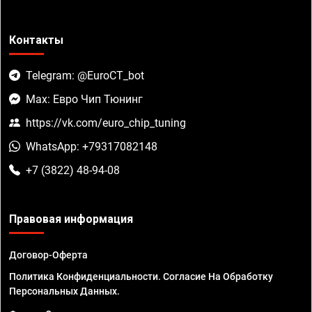
Контакты
Telegram: @EuroCT_bot
Max: Евро Чип Тюнинг
https://vk.com/euro_chip_tuning
WhatsApp: +79317082148
+7 (3822) 48-94-08
Правовая информация
Договор-Оферта
Политика Конфиденциальности. Согласие На Обработку
Персональных Данных.