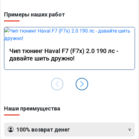
Примеры наших работ
Чип тюнинг Haval F7 (F7x) 2.0 190 лс -
давайте шить дружно!
Наши преимущества
100% возврат денег