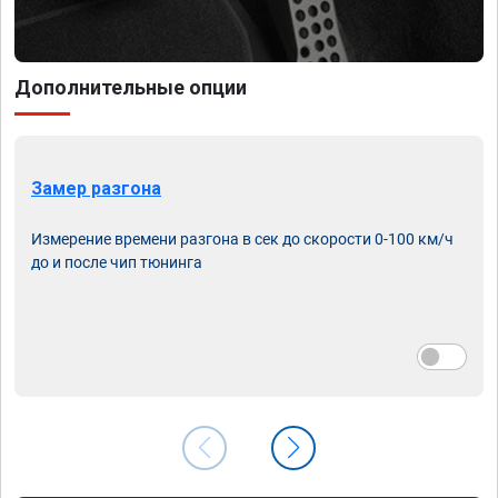
Дополнительные опции
Замер разгона
Измерение времени разгона в сек до скорости 0-100 км/ч
до и после чип тюнинга