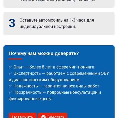
3
Оставьте автомобиль на 1-3 часа для
индивидуальной настройки.
Почему нам можно доверять?
✅ Опыт — более 8 лет в сфере чип-тюнинга.
✅ Экспертность — работаем с современными ЭБУ
и диагностическим оборудованием.
✅ Надежность — гарантия на все виды работ.
✅ Прозрачность — подробные консультации и
фиксированные цены.
Позвонить
Telegram