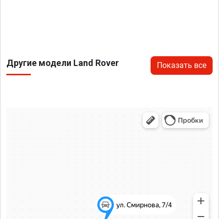
Другие модели Land Rover
Показать все