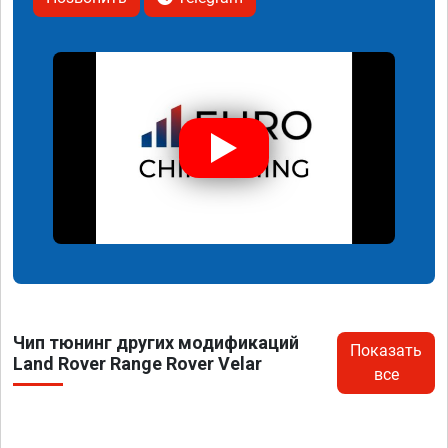
Чип тюнинг других модификаций
Показать
Land Rover Range Rover Velar
все