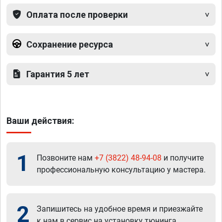
Оплата после проверки
Сохранение ресурса
Гарантия 5 лет
Ваши действия:
1
Позвоните нам
+7 (3822) 48-94-08
и получите
профессиональную консультацию у мастера.
2
Запишитесь на удобное время и приезжайте
к нам в сервис на установку тюнинга.