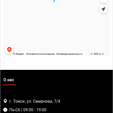
О нас
г. Томск, ул. Смирнова, 7/4
Пн-Сб | 09:00 - 19:00