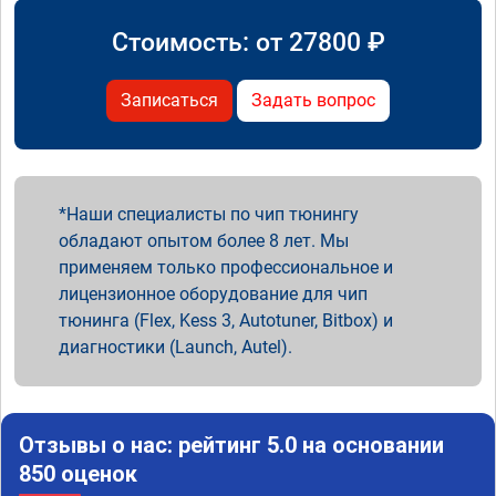
Стоимость: от
27800
₽
Записаться
Задать вопрос
Наши специалисты по чип тюнингу
обладают опытом более 8 лет. Мы
применяем только профессиональное и
лицензионное оборудование для чип
тюнинга (Flex, Kess 3, Autotuner, Bitbox) и
диагностики (Launch, Autel).
Отзывы о нас: рейтинг 5.0 на основании
850 оценок