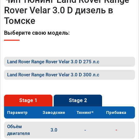
Rover Velar 3.0 D дизель в
Томске
Выберите свою модель:
Land Rover Range Rover Velar 3.0 D 275 л.с
Land Rover Range Rover Velar 3.0 D 300 л.с
Stage 1
Stage 2
Параметр
Заводские
Тюнинг*
Прибавка
Объём
3.0
-
-
двигателя