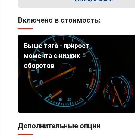
Включено в стоимость:
Выше тяга - прирост
момента с низких
оборотов.
Дополнительные опции