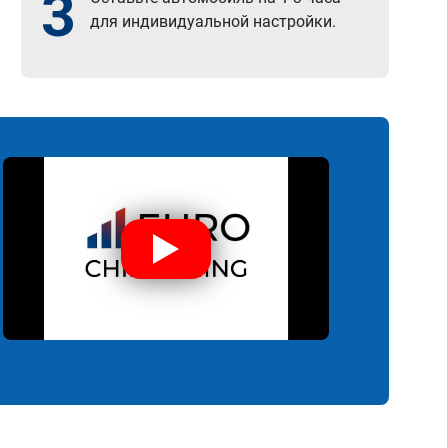
3
для индивидуальной настройки.