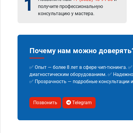
1
получите профессиональную
консультацию у мастера.
Почему нам можно доверять
✅ Опыт — более 8 лет в сфере чип-тюнинга. 
диагностическим оборудованием. ✅ Надежнос
✅ Прозрачность — подробные консультации 
Позвонить
Telegram