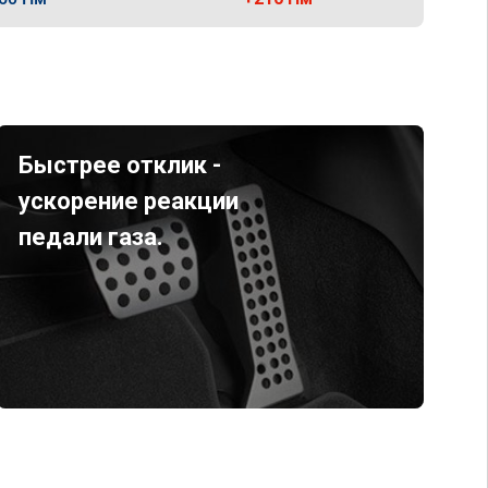
Быстрее отклик -
ускорение реакции
педали газа.