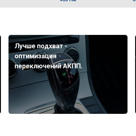
Лучше подхват -
оптимизация
переключений АКПП.