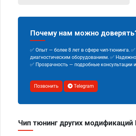
Почему нам можно доверять
✅ Опыт — более 8 лет в сфере чип-тюнинга. 
диагностическим оборудованием. ✅ Надежнос
✅ Прозрачность — подробные консультации 
Позвонить
Telegram
Чип тюнинг других модификаций 