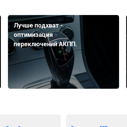
Лучше подхват -
оптимизация
переключений АКПП.