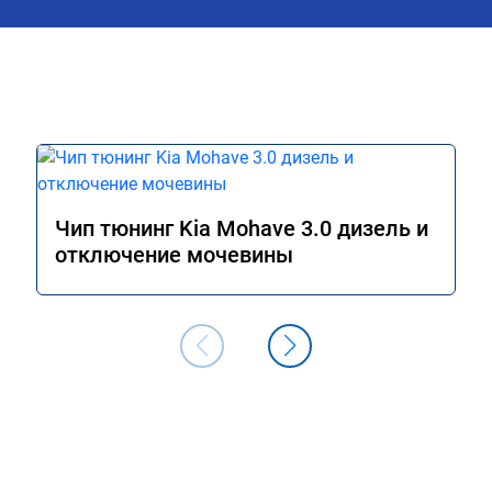
Чип тюнинг Kia Mohave 3.0 дизель и
отключение мочевины