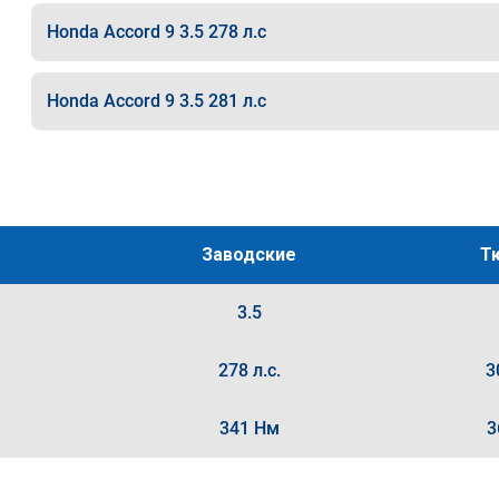
Honda Accord 9 3.5 278 л.с
Honda Accord 9 3.5 281 л.с
Заводские
Т
3.5
278 л.с.
3
341 Нм
3