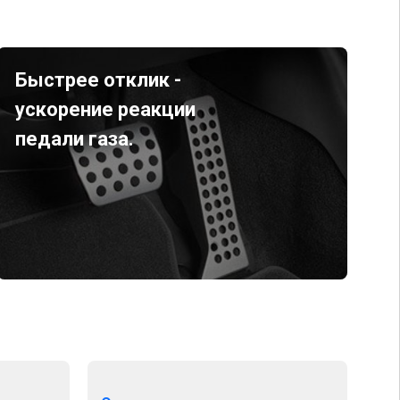
Быстрее отклик -
ускорение реакции
педали газа.