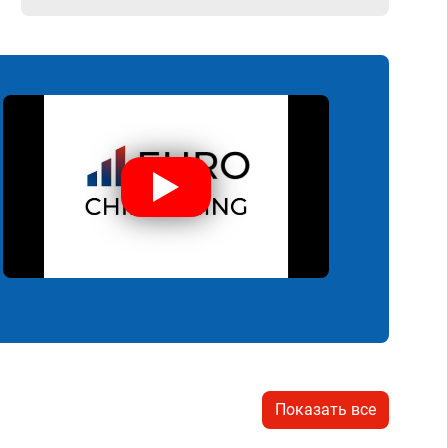
Показать все