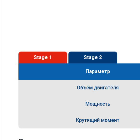
Stage 1
Stage 2
Параметр
Объём двигателя
Мощность
Крутящий момент