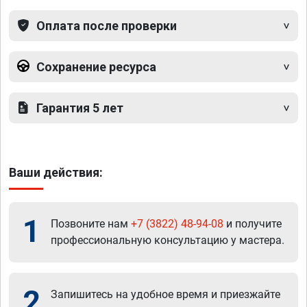
Оплата после проверки
Сохранение ресурса
Гарантия 5 лет
Ваши действия:
1
Позвоните нам
+7 (3822) 48-94-08
и получите
профессиональную консультацию у мастера.
2
Запишитесь на удобное время и приезжайте