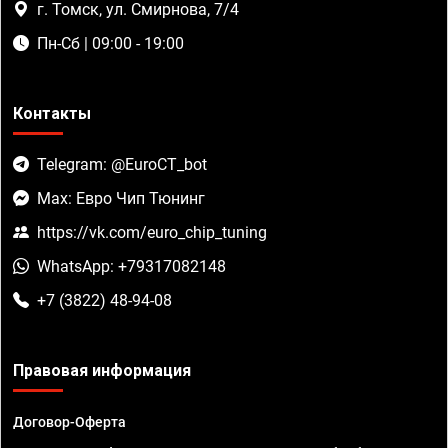
г. Томск, ул. Смирнова, 7/4
Пн-Сб | 09:00 - 19:00
Контакты
Telegram: @EuroCT_bot
Max: Евро Чип Тюнинг
https://vk.com/euro_chip_tuning
WhatsApp: +79317082148
+7 (3822) 48-94-08
Правовая информация
Договор-Оферта