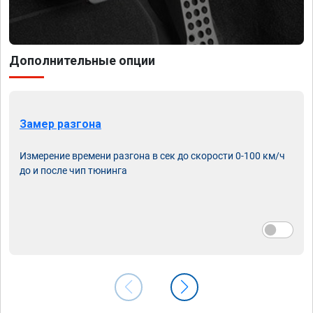
Дополнительные опции
Замер разгона
Измерение времени разгона в сек до скорости 0-100 км/ч
до и после чип тюнинга