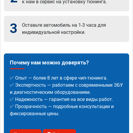
к нам в сервис на установку тюнинга.
3
Оставьте автомобиль на 1-3 часа для
индивидуальной настройки.
Почему нам можно доверять?
✅ Опыт — более 8 лет в сфере чип-тюнинга.
✅ Экспертность — работаем с современными ЭБУ
и диагностическим оборудованием.
✅ Надежность — гарантия на все виды работ.
✅ Прозрачность — подробные консультации и
фиксированные цены.