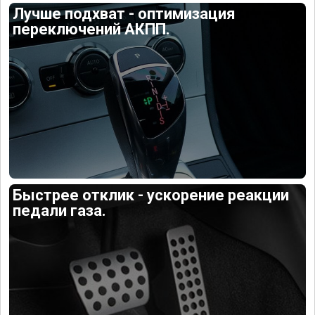
Лучше подхват - оптимизация
переключений АКПП.
Быстрее отклик - ускорение реакции
педали газа.