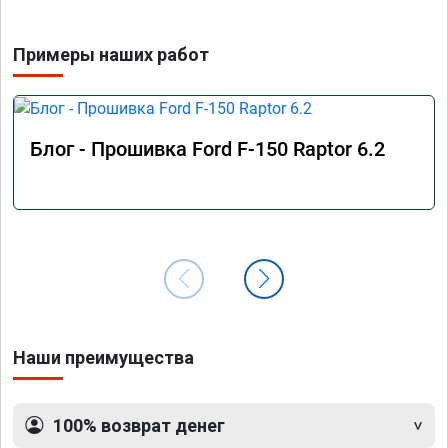
Примеры наших работ
Блог - Прошивка Ford F-150 Raptor 6.2
Наши преимущества
100% возврат денег