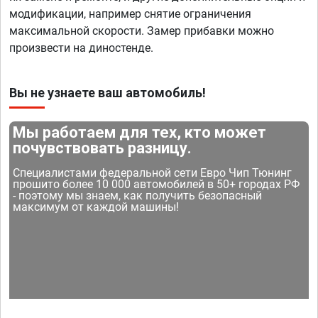
модификации, например снятие ограничения
максимальной скорости. Замер прибавки можно
произвести на диностенде.
Вы не узнаете ваш автомобиль!
Мы работаем для тех, кто может
почувствовать разницу.
Специалистами федеральной сети Евро Чип Тюнинг
прошито более 10 000 автомобилей в 50+ городах РФ
- поэтому мы знаем, как получить безопасный
максимум от каждой машины!