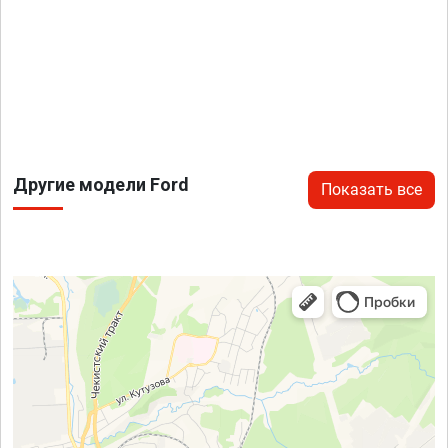
Другие модели Ford
Показать все