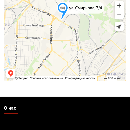
О нас