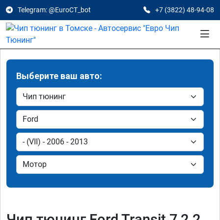
Telegram: @EuroCT_bot
+7 (3822) 48-94-08
Выберите ваш авто:
Чип тюнинг Ford Transit 7 2.2