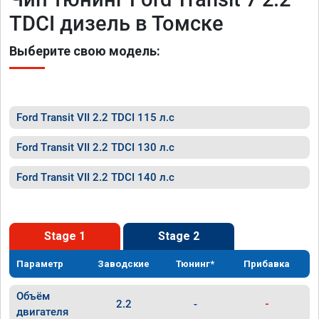
TDCI дизель в Томске
Выберите свою модель:
Ford Transit VII 2.2 TDCI 115 л.с
Ford Transit VII 2.2 TDCI 130 л.с
Ford Transit VII 2.2 TDCI 140 л.с
Stage 1
Stage 2
Параметр
Заводские
Тюнинг*
Прибавка
Объём
2.2
-
-
двигателя