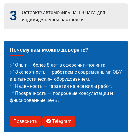
3
Оставьте автомобиль на 1-3 часа для
индивидуальной настройки.
Почему нам можно доверять?
✅ Опыт — более 8 лет в сфере чип-тюнинга.
✅ Экспертность — работаем с современными ЭБУ
и диагностическим оборудованием.
✅ Надежность — гарантия на все виды работ.
✅ Прозрачность — подробные консультации и
фиксированные цены.
Позвонить
Telegram