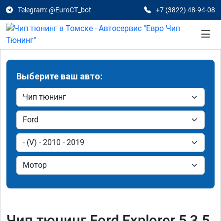
Telegram: @EuroCT_bot
+7 (3822) 48-94-08
Выберите ваш авто:
Чип тюнинг Ford Explorer 5 3.5