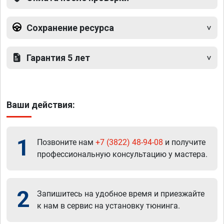
Сохранение ресурса
Гарантия 5 лет
Ваши действия:
1
Позвоните нам
+7 (3822) 48-94-08
и получите
профессиональную консультацию у мастера.
2
Запишитесь на удобное время и приезжайте
к нам в сервис на установку тюнинга.