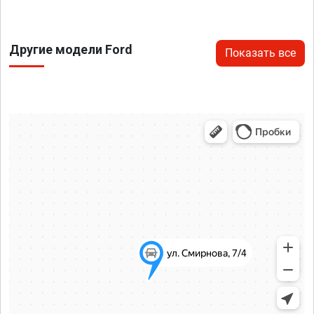
Другие модели Ford
Показать все