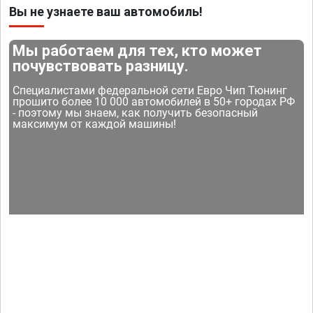
Вы не узнаете ваш автомобиль!
Мы работаем для тех, кто может
почувствовать разницу.
Специалистами федеральной сети Евро Чип Тюнинг
прошито более 10 000 автомобилей в 50+ городах РФ
- поэтому мы знаем, как получить безопасный
максимум от каждой машины!