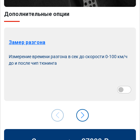
Дополнительные опции
Замер разгона
Измерение времени разгона в сек до скорости 0-100 км/ч
до и после чип тюнинга