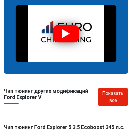
Чип тюнинг других модификаций
Показать
Ford Explorer V
все
Чип тюнинг Ford Explorer 5 3.5 Ecoboost 345 л.с.