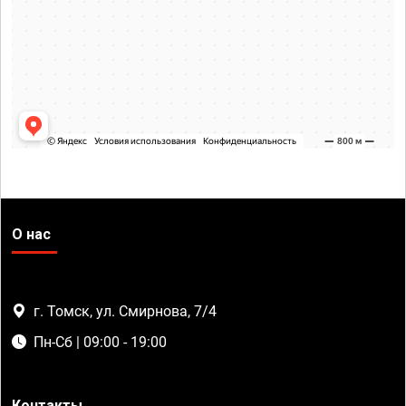
О нас
г. Томск, ул. Смирнова, 7/4
Пн-Сб | 09:00 - 19:00
Контакты