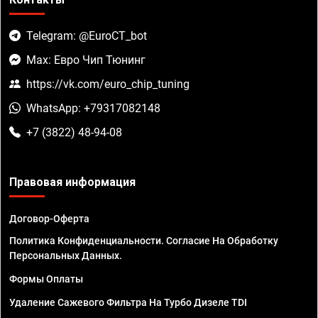
Telegram: @EuroCT_bot
Max: Евро Чип Тюнинг
https://vk.com/euro_chip_tuning
WhatsApp: +79317082148
+7 (3822) 48-94-08
Правовая информация
Договор-Оферта
Политика Конфиденциальности. Согласие На Обработку
Персональных Данных.
Формы Оплаты
Удаление Сажевого Фильтра На Турбо Дизеле TDI