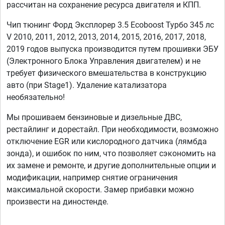
рассчитан на сохранение ресурса двигателя и КПП.
Чип тюнинг Форд Эксплорер 3.5 Ecoboost Турбо 345 лс
V 2010, 2011, 2012, 2013, 2014, 2015, 2016, 2017, 2018,
2019 годов выпуска производится путем прошивки ЭБУ
(Электронного Блока Управления двигателем) и не
требует физического вмешательства в конструкцию
авто (при Stage1). Удаление катализатора
необязательно!
Мы прошиваем бензиновые и дизельные ДВС,
рестайлинг и дорестайл. При необходимости, возможно
отключение EGR или кислородного датчика (лямбда
зонда), и ошибок по ним, что позволяет сэкономить на
их замене и ремонте, и другие дополнительные опции и
модификации, например снятие ограничения
максимальной скорости. Замер прибавки можно
произвести на диностенде.