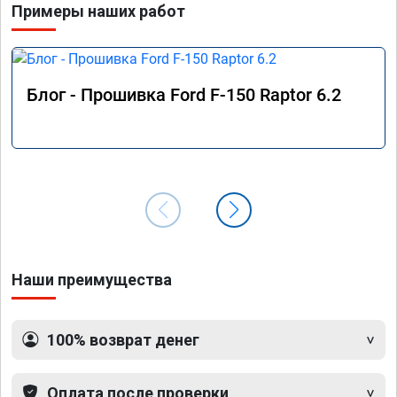
Примеры наших работ
Блог - Прошивка Ford F-150 Raptor 6.2
Наши преимущества
100% возврат денег
Оплата после проверки