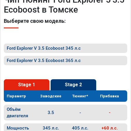
Ecoboost в Томске
Выберите свою модель:
Ford Explorer V 3.5 Ecoboost 345 л.с
Ford Explorer V 3.5 Ecoboost 365 л.с
Stage 1
Stage 2
Параметр
Заводские
Тюнинг*
Прибавка
Объём
3.5
-
-
двигателя
Мощность
345 л.с.
405 л.с.
+60 л.с.