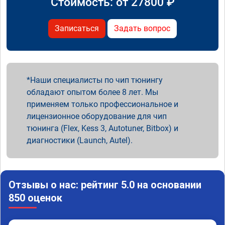
Стоимость: от
27800
₽
Записаться
Задать вопрос
Наши специалисты по чип тюнингу
обладают опытом более 8 лет. Мы
применяем только профессиональное и
лицензионное оборудование для чип
тюнинга (Flex, Kess 3, Autotuner, Bitbox) и
диагностики (Launch, Autel).
Отзывы о нас: рейтинг 5.0 на основании
850 оценок