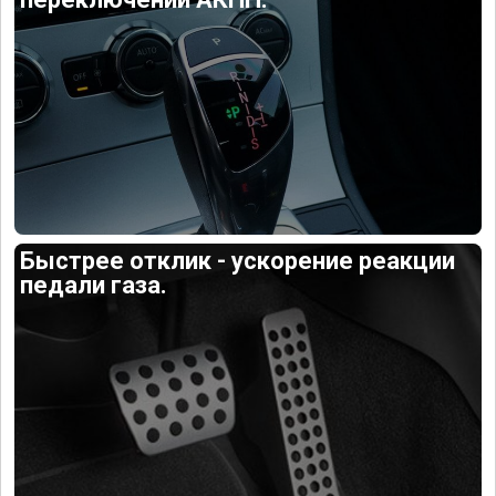
Быстрее отклик - ускорение реакции
педали газа.