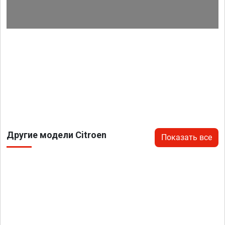
Другие модели Citroen
Показать все