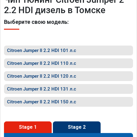
2.2 HDI дизель в Томске
Выберите свою модель:
Citroen Jumper II 2.2 HDI 101 л.с
Citroen Jumper II 2.2 HDI 110 л.с
Citroen Jumper II 2.2 HDI 120 л.с
Citroen Jumper II 2.2 HDI 131 л.с
Citroen Jumper II 2.2 HDI 150 л.с
Stage 1
Stage 2