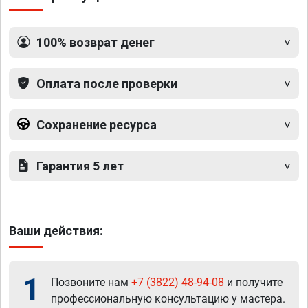
100% возврат денег
Оплата после проверки
Сохранение ресурса
Гарантия 5 лет
Ваши действия:
1
Позвоните нам
+7 (3822) 48-94-08
и получите
профессиональную консультацию у мастера.