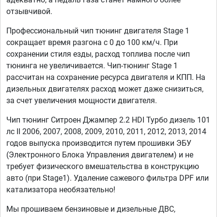
отзывчивой.
Профессиональный чип тюнинг двигателя Stage 1
сокращает время разгона с 0 до 100 км/ч. При
сохранении стиля езды, расход топлива после чип
тюнинга не увеличивается. Чип-тюнинг Stage 1
рассчитан на сохранение ресурса двигателя и КПП. На
дизельных двигателях расход может даже снизиться,
за счет увеличения мощности двигателя.
Чип тюнинг Ситроен Джампер 2.2 HDI Турбо дизель 101
лс II 2006, 2007, 2008, 2009, 2010, 2011, 2012, 2013, 2014
годов выпуска производится путем прошивки ЭБУ
(Электронного Блока Управления двигателем) и не
требует физического вмешательства в конструкцию
авто (при Stage1). Удаление сажевого фильтра DPF или
катализатора необязательно!
Мы прошиваем бензиновые и дизельные ДВС,