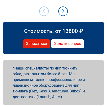
Стоимость: от
13800
₽
Записаться
Задать вопрос
Наши специалисты по чип тюнингу
обладают опытом более 8 лет. Мы
применяем только профессиональное и
лицензионное оборудование для чип
тюнинга (Flex, Kess 3, Autotuner, Bitbox) и
диагностики (Launch, Autel).