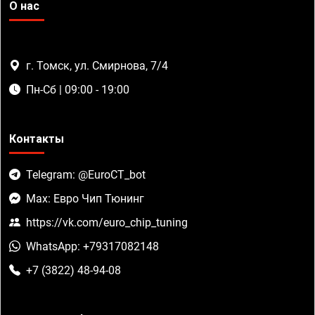
О нас
г. Томск, ул. Смирнова, 7/4
Пн-Сб | 09:00 - 19:00
Контакты
Telegram: @EuroCT_bot
Max: Евро Чип Тюнинг
https://vk.com/euro_chip_tuning
WhatsApp: +79317082148
+7 (3822) 48-94-08