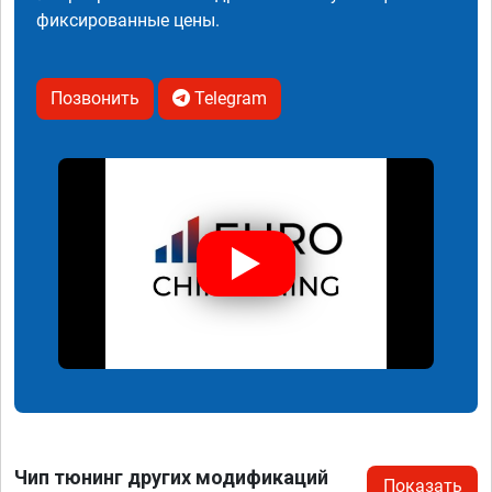
фиксированные цены.
Позвонить
Telegram
Чип тюнинг других модификаций
Показать