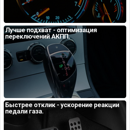
Лучше подхват - оптимизация
переключений АКПП.
Быстрее отклик - ускорение реакции
педали газа.