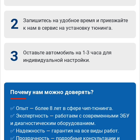
2
Запишитесь на удобное время и приезжайте
к нам в сервис на установку тюнинга.
3
Оставьте автомобиль на 1-3 часа для
индивидуальной настройки.
Почему нам можно доверять?
✅ Опыт — более 8 лет в сфере чип-тюнинга.
✅ Экспертность — работаем с современными ЭБУ
и диагностическим оборудованием.
✅ Надежность — гарантия на все виды работ.
✅ Прозрачность — подробные консультации и