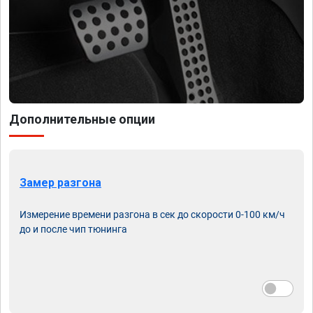
Дополнительные опции
Замер разгона
Измерение времени разгона в сек до скорости 0-100 км/ч
до и после чип тюнинга