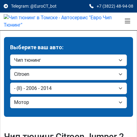
Telegram: @EuroCT_bot
+7 (3822) 48-94-08
Выберите ваш авто:
Чип тюнинг Citroen Jumper 2