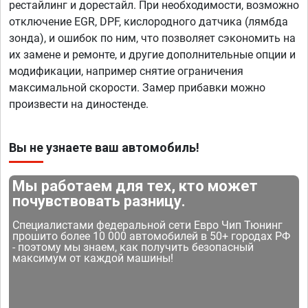
рестайлинг и дорестайл. При необходимости, возможно
отключение EGR, DPF, кислородного датчика (лямбда
зонда), и ошибок по ним, что позволяет сэкономить на
их замене и ремонте, и другие дополнительные опции и
модификации, например снятие ограничения
максимальной скорости. Замер прибавки можно
произвести на диностенде.
Вы не узнаете ваш автомобиль!
Мы работаем для тех, кто может
почувствовать разницу.
Специалистами федеральной сети Евро Чип Тюнинг
прошито более 10 000 автомобилей в 50+ городах РФ
- поэтому мы знаем, как получить безопасный
максимум от каждой машины!