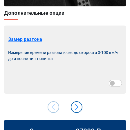
Дополнительные опции
Замер разгона
Измерение времени разгона в сек до скорости 0-100 км/ч
до и после чип тюнинга