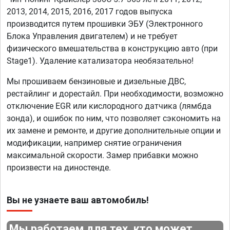
2013, 2014, 2015, 2016, 2017 годов выпуска
производится путем прошивки ЭБУ (Электронного
Блока Управления двигателем) и не требует
физического вмешательства в конструкцию авто (при
Stage1). Удаление катализатора необязательно!
Мы прошиваем бензиновые и дизельные ДВС,
рестайлинг и дорестайл. При необходимости, возможно
отключение EGR или кислородного датчика (лямбда
зонда), и ошибок по ним, что позволяет сэкономить на
их замене и ремонте, и другие дополнительные опции и
модификации, например снятие ограничения
максимальной скорости. Замер прибавки можно
произвести на диностенде.
Вы не узнаете ваш автомобиль!
Мы работаем для тех, кто может