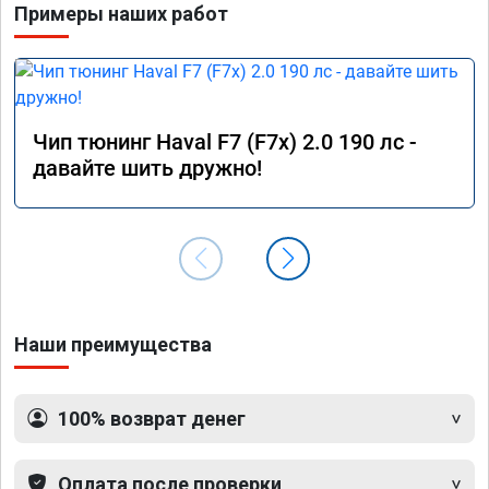
Примеры наших работ
Чип тюнинг Haval F7 (F7x) 2.0 190 лс -
давайте шить дружно!
Наши преимущества
100% возврат денег
Оплата после проверки