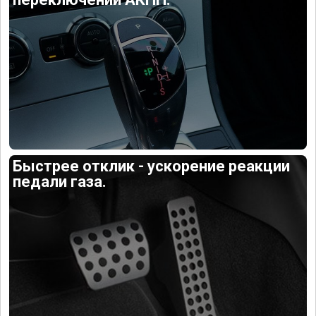
Быстрее отклик - ускорение реакции
педали газа.