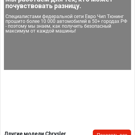
почувствовать разницу.
Специалистами федеральной сети Евро Чип Тюнинг
прошито более 10 000 автомобилей в 50+ городах РФ
- поэтому мы знаем, как получить безопасный
максимум от каждой машины!
Другие модели Chrysler