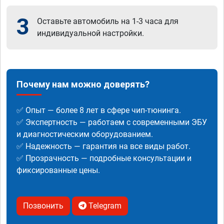
3
Оставьте автомобиль на 1-3 часа для
индивидуальной настройки.
Почему нам можно доверять?
✅ Опыт — более 8 лет в сфере чип-тюнинга.
✅ Экспертность — работаем с современными ЭБУ
и диагностическим оборудованием.
✅ Надежность — гарантия на все виды работ.
✅ Прозрачность — подробные консультации и
фиксированные цены.
Позвонить
Telegram