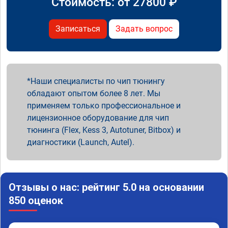
Стоимость: от
27800
₽
Записаться
Задать вопрос
Наши специалисты по чип тюнингу
обладают опытом более 8 лет. Мы
применяем только профессиональное и
лицензионное оборудование для чип
тюнинга (Flex, Kess 3, Autotuner, Bitbox) и
диагностики (Launch, Autel).
Отзывы о нас: рейтинг 5.0 на основании
850 оценок