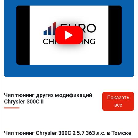
Чип тюнинг других модификаций
Показать
Chrysler 300C II
все
Чип тюнинг Chrysler 300C 2 5.7 363 л.с. в Томске