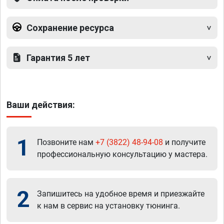
Сохранение ресурса
Гарантия 5 лет
Ваши действия:
1
Позвоните нам
+7 (3822) 48-94-08
и получите
профессиональную консультацию у мастера.
2
Запишитесь на удобное время и приезжайте
к нам в сервис на установку тюнинга.