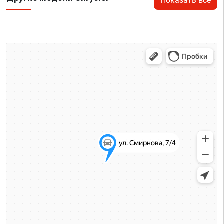
Показать все