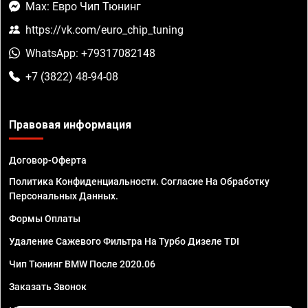
Max: Евро Чип Тюнинг
https://vk.com/euro_chip_tuning
WhatsApp: +79317082148
+7 (3822) 48-94-08
Правовая информация
Договор-Оферта
Политика Конфиденциальности. Согласие На Обработку
Персональных Данных.
Формы Оплаты
Удаление Сажевого Фильтра На Турбо Дизеле TDI
Чип Тюнинг BMW После 2020.06
Заказать Звонок