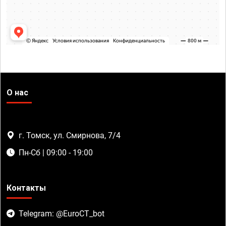
О нас
г. Томск, ул. Смирнова, 7/4
Пн-Сб | 09:00 - 19:00
Контакты
Telegram: @EuroCT_bot