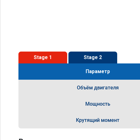
Stage 1
Stage 2
Параметр
Объём двигателя
Мощность
Крутящий момент