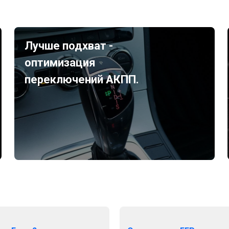
Лучше подхват -
оптимизация
переключений АКПП.