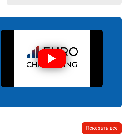
Показать все