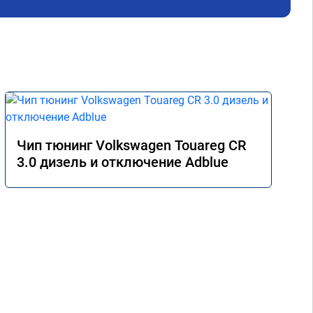
Чип тюнинг Volkswagen Touareg CR
3.0 дизель и отключение Adblue