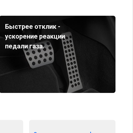
Быстрее отклик -
ускорение реакции
педали газа.