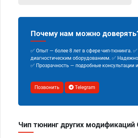
Почему нам можно доверять
✅ Опыт — более 8 лет в сфере чип-тюнинга. 
диагностическим оборудованием. ✅ Надежнос
✅ Прозрачность — подробные консультации 
Позвонить
Telegram
Чип тюнинг других модификаций C