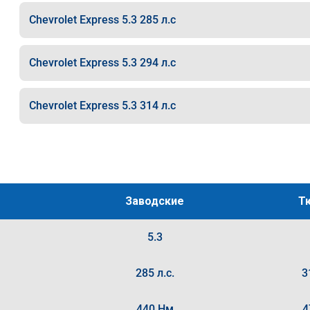
Chevrolet Express 5.3 285 л.с
Chevrolet Express 5.3 294 л.с
Chevrolet Express 5.3 314 л.с
Заводские
Т
5.3
285 л.с.
3
440 Нм
4