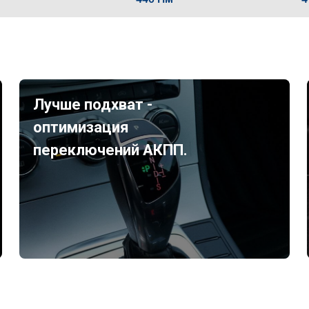
Лучше подхват -
оптимизация
переключений АКПП.