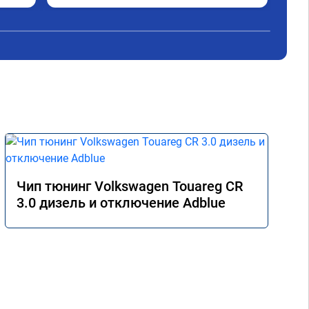
Чип тюнинг Volkswagen Touareg CR
3.0 дизель и отключение Adblue