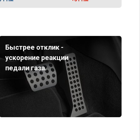
Быстрее отклик -
ускорение реакции
педали газа.