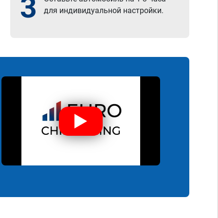
3
для индивидуальной настройки.