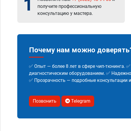
1
получите профессиональную
консультацию у мастера.
Почему нам можно доверять
✅ Опыт — более 8 лет в сфере чип-тюнинга. 
диагностическим оборудованием. ✅ Надежнос
✅ Прозрачность — подробные консультации 
Позвонить
Telegram