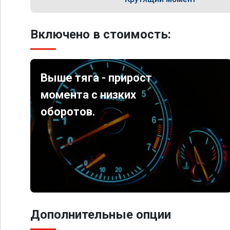
Включено в стоимость:
Выше тяга - прирост
момента с низких
оборотов.
Дополнительные опции