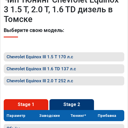
3 1.5 T, 2.0 T, 1.6 TD дизель в
Томске
Выберите свою модель:
Chevrolet Equinox III 1.5 T 170 л.с
Chevrolet Equinox III 1.6 TD 137 л.с
Chevrolet Equinox III 2.0 T 252 л.с
Stage 1
Stage 2
Параметр
Заводские
Тюнинг*
Прибавка