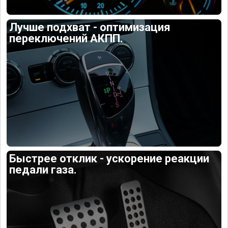
Лучше подхват - оптимизация
переключений АКПП.
Быстрее отклик - ускорение реакции
педали газа.