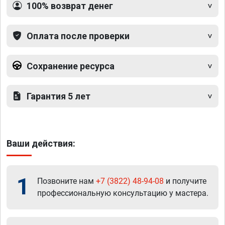
100% возврат денег
Оплата после проверки
Сохранение ресурса
Гарантия 5 лет
Ваши действия:
1
Позвоните нам
+7 (3822) 48-94-08
и получите
профессиональную консультацию у мастера.