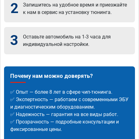
2
Запишитесь на удобное время и приезжайте
к нам в сервис на установку тюнинга.
3
Оставьте автомобиль на 1-3 часа для
индивидуальной настройки.
Почему нам можно доверять?
✅ Опыт — более 8 лет в сфере чип-тюнинга.
✅ Экспертность — работаем с современными ЭБУ
и диагностическим оборудованием.
✅ Надежность — гарантия на все виды работ.
✅ Прозрачность — подробные консультации и
фиксированные цены.