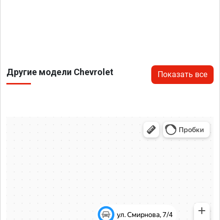
Другие модели Chevrolet
Показать все