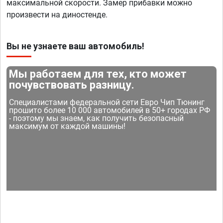
максимальной скорости. Замер прибавки можно
произвести на диностенде.
Вы не узнаете ваш автомобиль!
Мы работаем для тех, кто может
почувствовать разницу.
Специалистами федеральной сети Евро Чип Тюнинг
прошито более 10 000 автомобилей в 50+ городах РФ
- поэтому мы знаем, как получить безопасный
максимум от каждой машины!