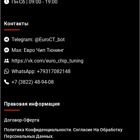
Пн-Сб | 09:00 - 19:00
Контакты
Telegram: @EuroCT_bot
Max: Евро Чип Тюнинг
https://vk.com/euro_chip_tuning
WhatsApp: +79317082148
+7 (3822) 48-94-08
Правовая информация
Договор-Оферта
Политика Конфиденциальности. Согласие На Обработку
Персональных Данных.