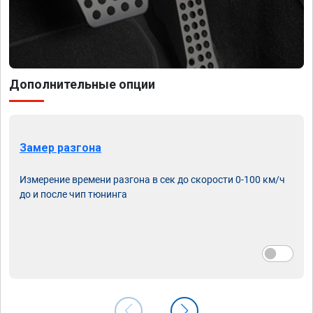
Дополнительные опции
Замер разгона
Измерение времени разгона в сек до скорости 0-100 км/ч
до и после чип тюнинга