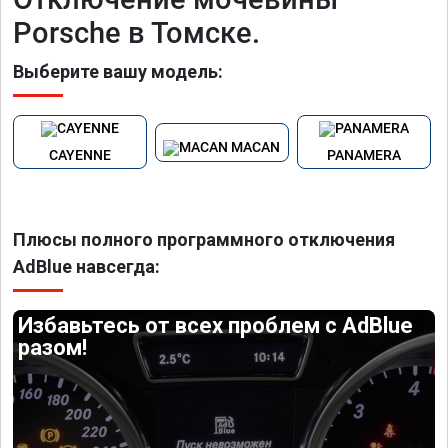
Porsche в Томске.
Выберите вашу модель:
MACAN
CAYENNE
PANAMERA
Плюсы полного программного отключения
AdBlue навсегда:
Избавьтесь от всех проблем с AdBlue
разом!