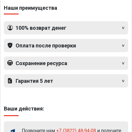
Наши преимущества
100% возврат денег
Оплата после проверки
Сохранение ресурса
Гарантия 5 лет
Ваши действия:
Позвоните нам
+7 (3822) 48-94-08
и получите