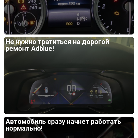
Не нужно тратиться на дорогой
ремонт Adblue!
Автомобиль сразу начнет работать
нормально!