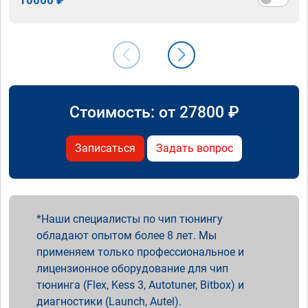
Стоимость: от
27800
₽
Записаться
Задать вопрос
Наши специалисты по чип тюнингу
обладают опытом более 8 лет. Мы
применяем только профессиональное и
лицензионное оборудование для чип
тюнинга (Flex, Kess 3, Autotuner, Bitbox) и
диагностики (Launch, Autel).