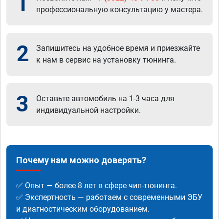
1
профессиональную консультацию у мастера.
2
Запишитесь на удобное время и приезжайте
к нам в сервис на установку тюнинга.
3
Оставьте автомобиль на 1-3 часа для
индивидуальной настройки.
Почему нам можно доверять?
✅ Опыт — более 8 лет в сфере чип-тюнинга.
✅ Экспертность — работаем с современными ЭБУ
и диагностическим оборудованием.