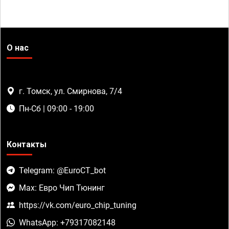
О нас
г. Томск, ул. Смирнова, 7/4
Пн-Сб | 09:00 - 19:00
Контакты
Telegram: @EuroCT_bot
Max: Евро Чип Тюнинг
https://vk.com/euro_chip_tuning
WhatsApp: +79317082148