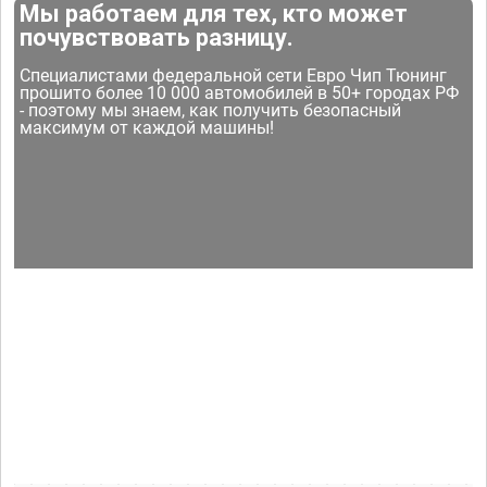
Мы работаем для тех, кто может
почувствовать разницу.
Специалистами федеральной сети Евро Чип Тюнинг
прошито более 10 000 автомобилей в 50+ городах РФ
- поэтому мы знаем, как получить безопасный
максимум от каждой машины!