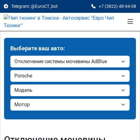
Telegram: @EuroCT_bot
+7 (3822) 48-94-08
Выберите ваш авто:
Отключение мочевины