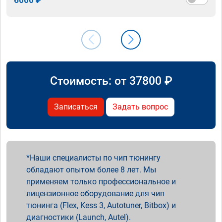
Стоимость: от
37800
₽
Записаться
Задать вопрос
Наши специалисты по чип тюнингу
обладают опытом более 8 лет. Мы
применяем только профессиональное и
лицензионное оборудование для чип
тюнинга (Flex, Kess 3, Autotuner, Bitbox) и
диагностики (Launch, Autel).