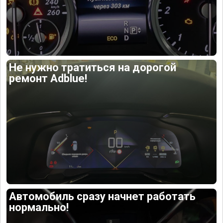
Не нужно тратиться на дорогой
ремонт Adblue!
Автомобиль сразу начнет работать
нормально!