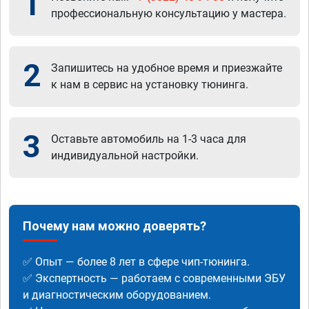
1
профессиональную консультацию у мастера.
2
Запишитесь на удобное время и приезжайте
к нам в сервис на установку тюнинга.
3
Оставьте автомобиль на 1-3 часа для
индивидуальной настройки.
Почему нам можно доверять?
✅ Опыт — более 8 лет в сфере чип-тюнинга.
✅ Экспертность — работаем с современными ЭБУ
и диагностическим оборудованием.