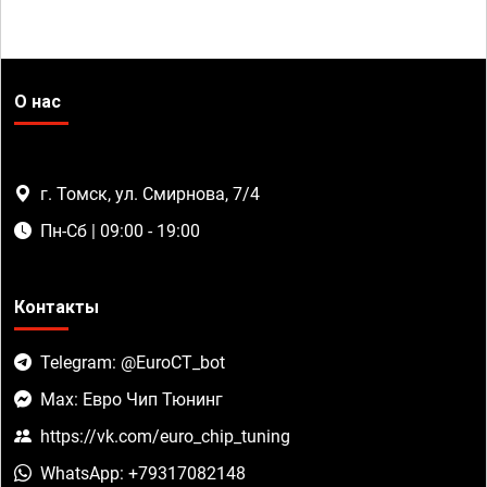
О нас
г. Томск, ул. Смирнова, 7/4
Пн-Сб | 09:00 - 19:00
Контакты
Telegram: @EuroCT_bot
Max: Евро Чип Тюнинг
https://vk.com/euro_chip_tuning
WhatsApp: +79317082148