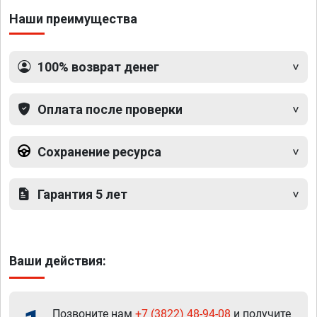
Наши преимущества
100% возврат денег
Оплата после проверки
Сохранение ресурса
Гарантия 5 лет
Ваши действия:
Позвоните нам
+7 (3822) 48-94-08
и получите