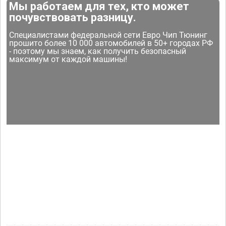
Мы работаем для тех, кто может
почувствовать разницу.
Специалистами федеральной сети Евро Чип Тюнинг
прошито более 10 000 автомобилей в 50+ городах РФ
- поэтому мы знаем, как получить безопасный
максимум от каждой машины!