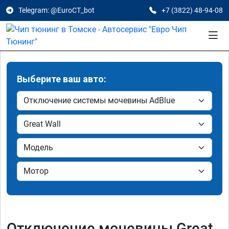
Telegram: @EuroCT_bot
+7 (3822) 48-94-08
Выберите ваш авто:
Отключение мочевины Great