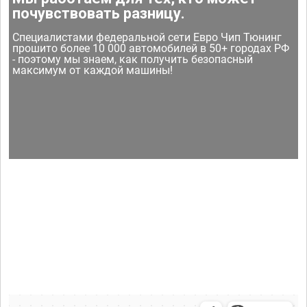
почувствовать разницу.
Специалистами федеральной сети Евро Чип Тюнинг
прошито более 10 000 автомобилей в 50+ городах РФ
- поэтому мы знаем, как получить безопасный
максимум от каждой машины!