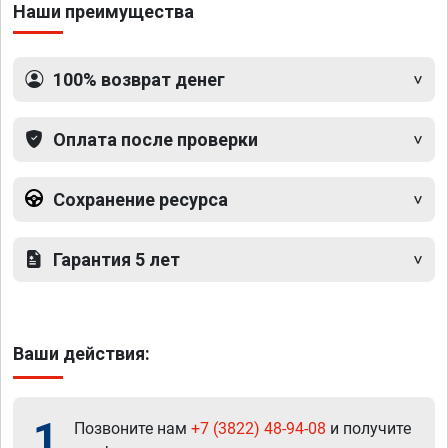
Наши преимущества
100% возврат денег
Оплата после проверки
Сохранение ресурса
Гарантия 5 лет
Ваши действия:
1
Позвоните нам
+7 (3822) 48-94-08
и получите