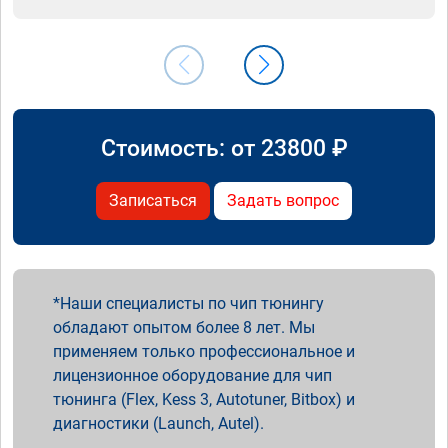
Стоимость: от
23800
₽
Записаться
Задать вопрос
Наши специалисты по чип тюнингу
обладают опытом более 8 лет. Мы
применяем только профессиональное и
лицензионное оборудование для чип
тюнинга (Flex, Kess 3, Autotuner, Bitbox) и
диагностики (Launch, Autel).