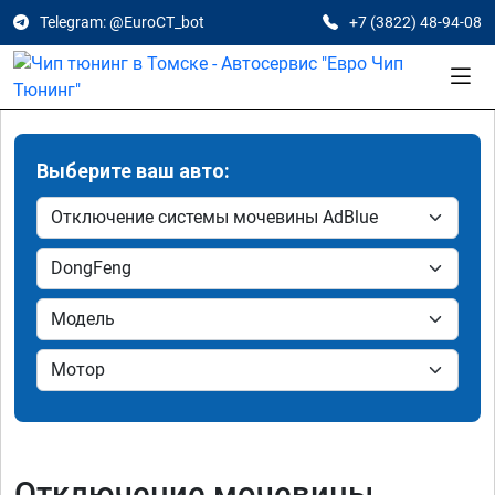
Telegram: @EuroCT_bot
+7 (3822) 48-94-08
Выберите ваш авто:
Отключение мочевины