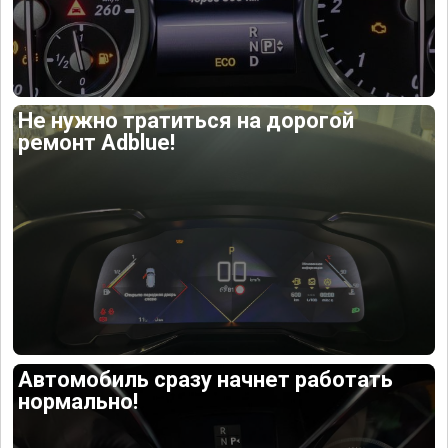
Не нужно тратиться на дорогой
ремонт Adblue!
Автомобиль сразу начнет работать
нормально!