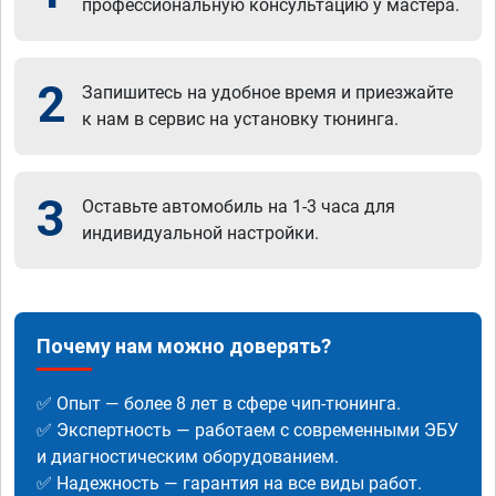
профессиональную консультацию у мастера.
2
Запишитесь на удобное время и приезжайте
к нам в сервис на установку тюнинга.
3
Оставьте автомобиль на 1-3 часа для
индивидуальной настройки.
Почему нам можно доверять?
✅ Опыт — более 8 лет в сфере чип-тюнинга.
✅ Экспертность — работаем с современными ЭБУ
и диагностическим оборудованием.
✅ Надежность — гарантия на все виды работ.