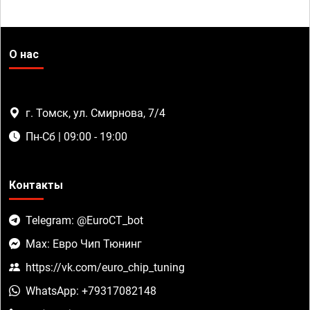
О нас
г. Томск, ул. Смирнова, 7/4
Пн-Сб | 09:00 - 19:00
Контакты
Telegram: @EuroCT_bot
Max: Евро Чип Тюнинг
https://vk.com/euro_chip_tuning
WhatsApp: +79317082148