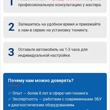
1
профессиональную консультацию у мастера.
2
Запишитесь на удобное время и приезжайте
к нам в сервис на установку тюнинга.
3
Оставьте автомобиль на 1-3 часа для
индивидуальной настройки.
Почему нам можно доверять?
✅ Опыт — более 8 лет в сфере чип-тюнинга.
✅ Экспертность — работаем с современными ЭБУ
и диагностическим оборудованием.