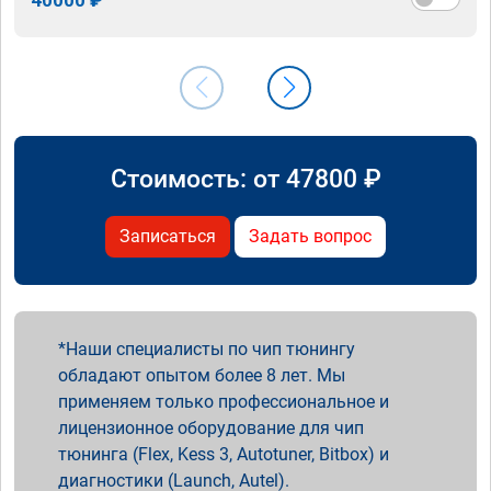
Стоимость: от
47800
₽
Записаться
Задать вопрос
Наши специалисты по чип тюнингу
обладают опытом более 8 лет. Мы
применяем только профессиональное и
лицензионное оборудование для чип
тюнинга (Flex, Kess 3, Autotuner, Bitbox) и
диагностики (Launch, Autel).