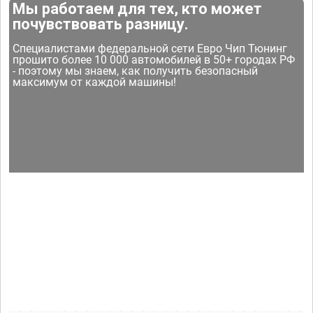
Мы работаем для тех, кто может
почувствовать разницу.
Специалистами федеральной сети Евро Чип Тюнинг
прошито более 10 000 автомобилей в 50+ городах РФ
- поэтому мы знаем, как получить безопасный
максимум от каждой машины!