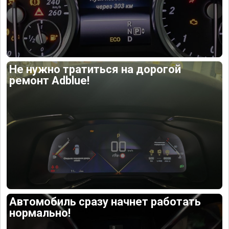
Не нужно тратиться на дорогой
ремонт Adblue!
Автомобиль сразу начнет работать
нормально!