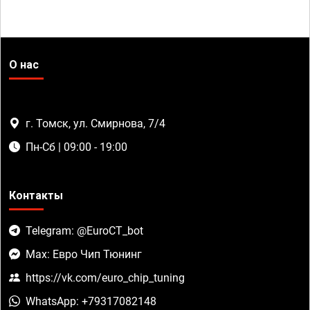
О нас
г. Томск, ул. Смирнова, 7/4
Пн-Сб | 09:00 - 19:00
Контакты
Telegram: @EuroCT_bot
Max: Евро Чип Тюнинг
https://vk.com/euro_chip_tuning
WhatsApp: +79317082148