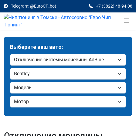
Telegram: @EuroCT_bot
+7 (3822) 48-94-08
Выберите ваш авто:
Отключение мочевины