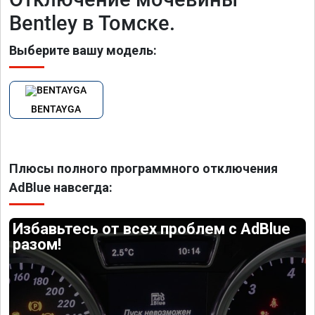
Bentley в Томске.
Выберите вашу модель:
BENTAYGA
Плюсы полного программного отключения
AdBlue навсегда:
Избавьтесь от всех проблем с AdBlue
разом!