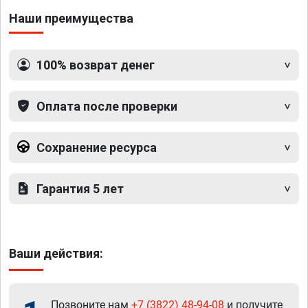
Наши преимущества
100% возврат денег
Оплата после проверки
Сохранение ресурса
Гарантия 5 лет
Ваши действия:
Позвоните нам
+7 (3822) 48-94-08
и получите