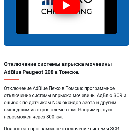
Отключение системы впрыска мочевины
AdBlue Peugeot 208 в Томске.
Отключение AdBlue Пежо в Томске: программное
отключение системы впрыска мочевины АдБлю SCR и
ошибок по датчикам NOx оксидов азота и другим
вышедшим из строя элементам. Например, пуск
невозможен через 800 км.
Полностью программное отключение системы SCR