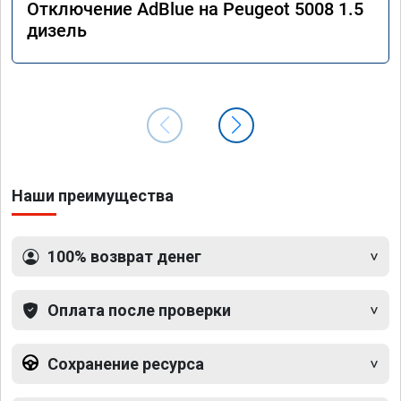
Отключение AdBlue на Peugeot 5008 1.5
дизель
Наши преимущества
100% возврат денег
Оплата после проверки
Сохранение ресурса