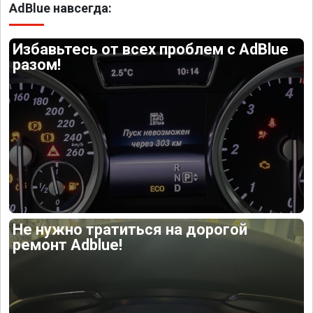
AdBlue навсегда:
Избавьтесь от всех проблем с AdBlue
разом!
Не нужно тратиться на дорогой
ремонт Adblue!