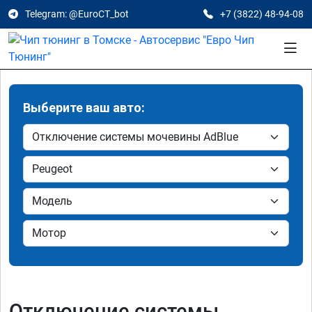
Telegram: @EuroCT_bot
+7 (3822) 48-94-08
Выберите ваш авто:
Отключение системы