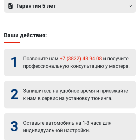
Гарантия 5 лет
Ваши действия:
1
Позвоните нам
+7 (3822) 48-94-08
и получите
профессиональную консультацию у мастера.
2
Запишитесь на удобное время и приезжайте
к нам в сервис на установку тюнинга.
3
Оставьте автомобиль на 1-3 часа для
индивидуальной настройки.