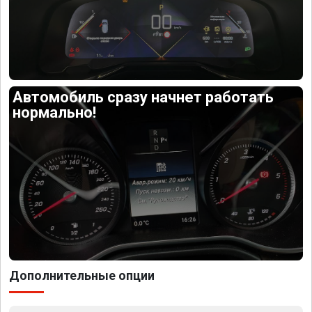
Автомобиль сразу начнет работать
нормально!
Дополнительные опции