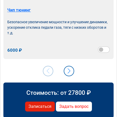
Чип тюнинг
Безопасное увеличение мощности и улучшение динамики,
ускорение отклика педали газа, тяги с низких оборотов и
т.д.
6000 ₽
Стоимость: от
27800
₽
Записаться
Задать вопрос