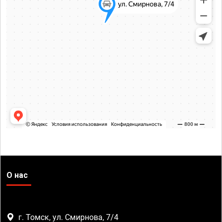
О нас
г. Томск, ул. Смирнова, 7/4