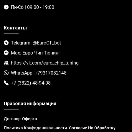
Пн-Сб | 09:00 - 19:00
Контакты
Telegram: @EuroCT_bot
Max: Евро Чип Тюнинг
https://vk.com/euro_chip_tuning
WhatsApp: +79317082148
+7 (3822) 48-94-08
Правовая информация
Договор-Оферта
Политика Конфиденциальности. Согласие На Обработку