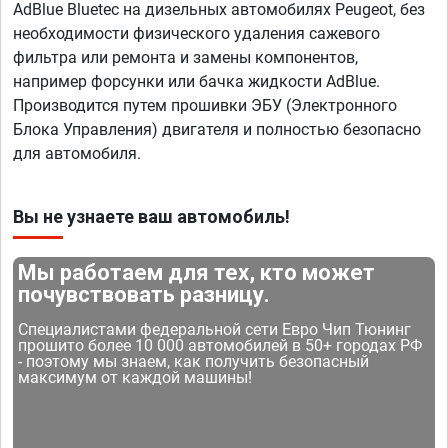
AdBlue Bluetec на дизельных автомобилях Peugeot, без
необходимости физического удаления сажевого
фильтра или ремонта и замены компонентов,
например форсунки или бачка жидкости AdBlue.
Производится путем прошивки ЭБУ (Электронного
Блока Управления) двигателя и полностью безопасно
для автомобиля.
Вы не узнаете ваш автомобиль!
Мы работаем для тех, кто может
почувствовать разницу.
Специалистами федеральной сети Евро Чип Тюнинг
прошито более 10 000 автомобилей в 50+ городах РФ
- поэтому мы знаем, как получить безопасный
максимум от каждой машины!