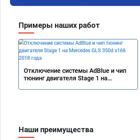
Примеры наших работ
Отключение системы AdBlue и чип
тюнинг двигателя Stage 1 на
Mercedes GLS 350d x166 2018 года
Наши преимущества