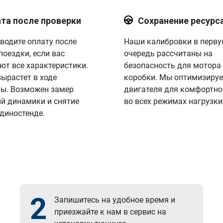
та после проверки
Сохранение ресурс
водите оплату после
Наши калибровки в перв
поездки, если вас
очередь рассчитаны на
ют все характеристики.
безопасность для мотора
вырастет в ходе
коробки. Мы оптимизируе
ы. Возможен замер
двигателя для комфортно
й динамики и снятие
во всех режимах нагрузки
 диностенде.
2
Запишитесь на удобное время и
приезжайте к нам в сервис на