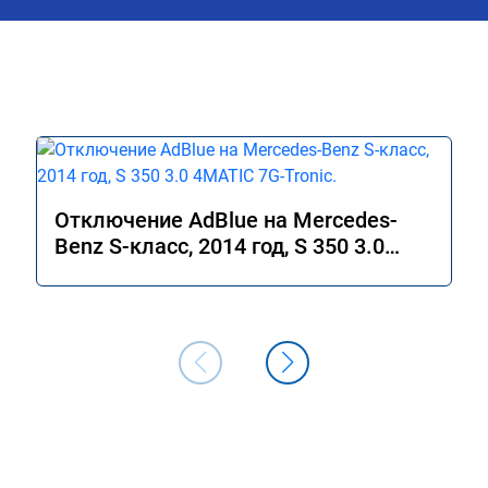
Отключение AdBlue на Mercedes-
Benz S-класс, 2014 год, S 350 3.0
4MATIC 7G-Tronic.