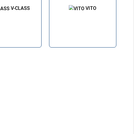
V-CLASS
VITO